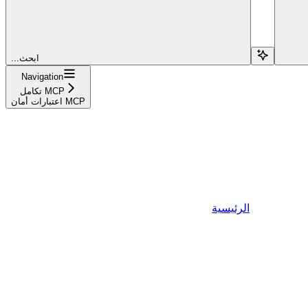
...ابحث
Navigation
تكامل MCP
اعتبارات أمان MCP
الرئيسية