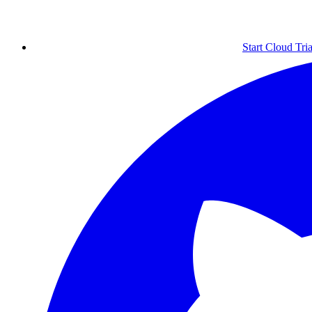
Start Cloud Tria