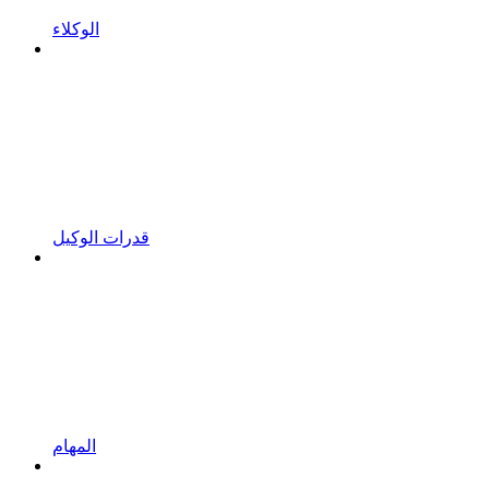
الوكلاء
قدرات الوكيل
المهام