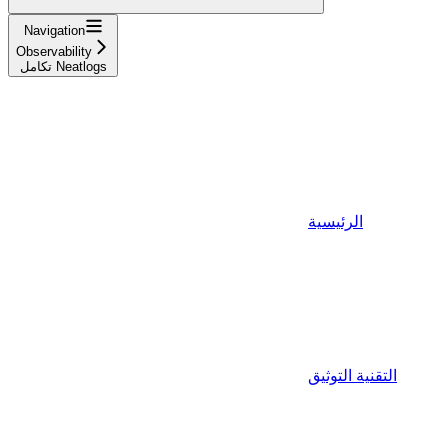
Navigation
Observability
تكامل Neatlogs
الرئيسية
التقنية التوثيق