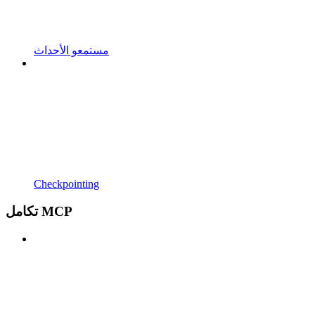
مستمعو الأحداث
Checkpointing
تكامل MCP