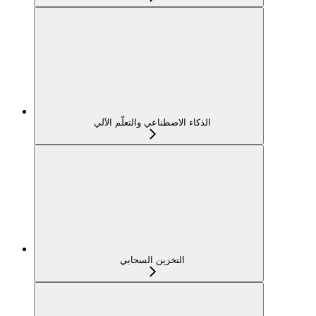
الذكاء الاصطناعي والتعلّم الآلي
التخزين السحابي