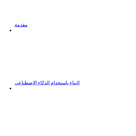
مقدمة
البناء باستخدام الذكاء الاصطناعي