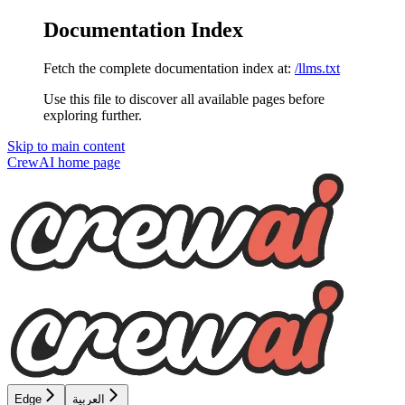
Documentation Index
Fetch the complete documentation index at:
/llms.txt
Use this file to discover all available pages before
exploring further.
Skip to main content
CrewAI
home page
العربية
Edge