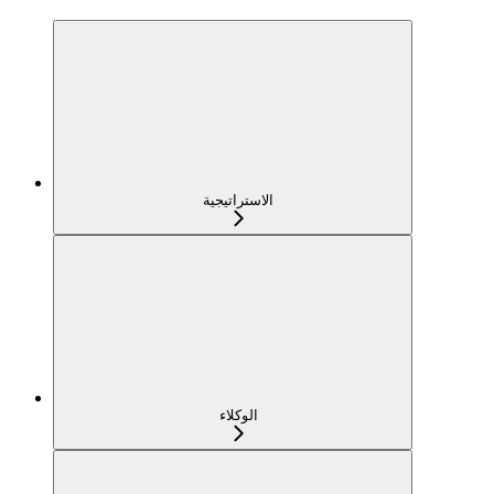
الاستراتيجية
الوكلاء