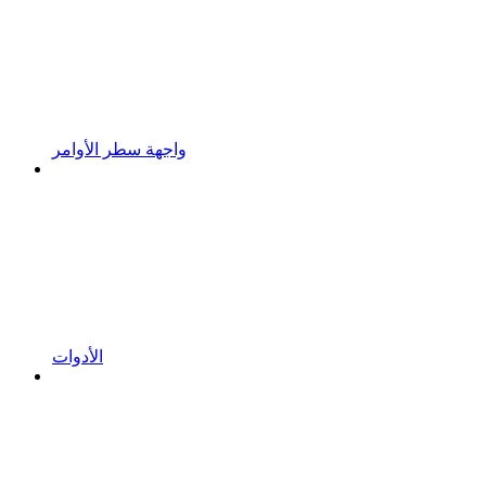
واجهة سطر الأوامر
الأدوات