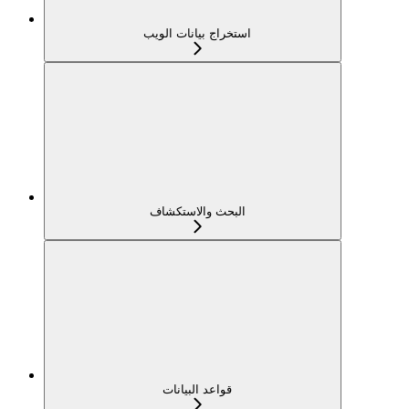
استخراج بيانات الويب
البحث والاستكشاف
قواعد البيانات