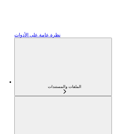
نظرة عامة على الأدوات
الملفات والمستندات