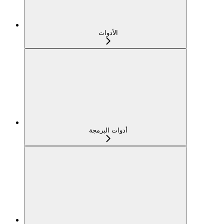
الأدوات
أدوات البرمجة