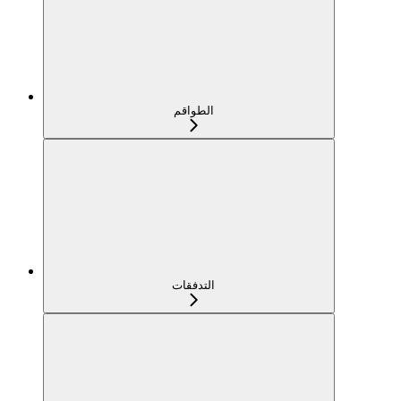
الطواقم
التدفقات