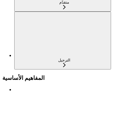
متقدّم
الترحيل
المفاهيم الأساسية