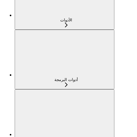
الأدوات
أدوات البرمجة