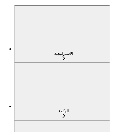
الاستراتيجية
الوكلاء