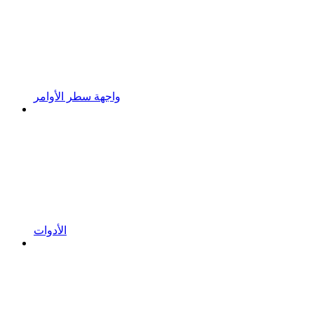
واجهة سطر الأوامر
الأدوات