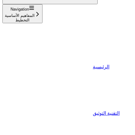
Navigation
المفاهيم الأساسية
التخطيط
الرئيسية
التقنية التوثيق