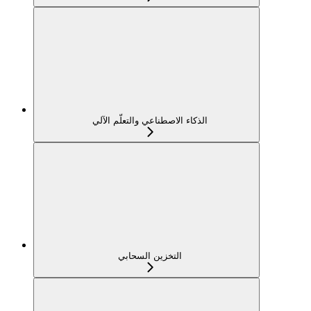
الذكاء الاصطناعي والتعلّم الآلي
التخزين السحابي