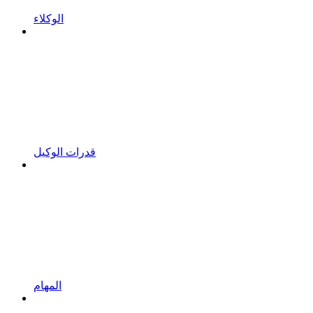
الوكلاء
قدرات الوكيل
المهام