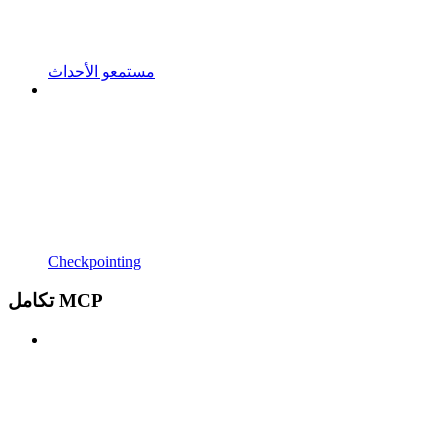
مستمعو الأحداث
Checkpointing
تكامل MCP