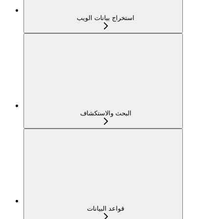
استخراج بيانات الويب
البحث والاستكشاف
قواعد البيانات