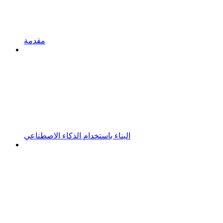
مقدمة
البناء باستخدام الذكاء الاصطناعي