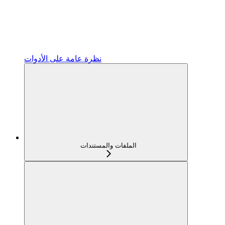
نظرة عامة على الأدوات
الملفات والمستندات