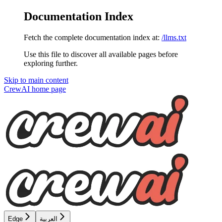
Documentation Index
Fetch the complete documentation index at:
/llms.txt
Use this file to discover all available pages before
exploring further.
Skip to main content
CrewAI
home page
العربية
Edge