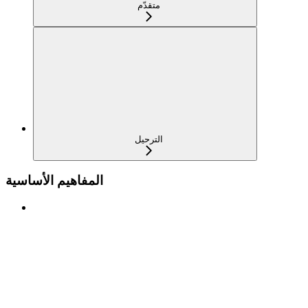
متقدّم
الترحيل
المفاهيم الأساسية