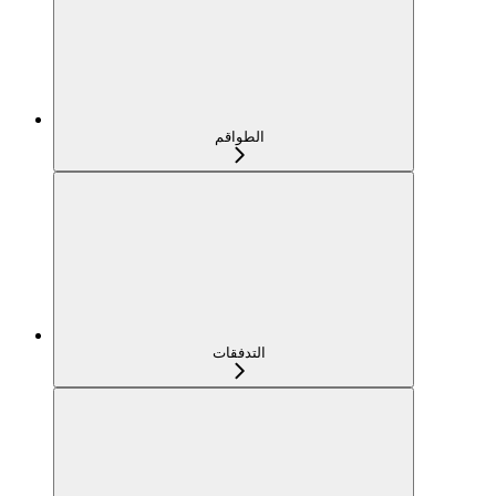
الطواقم
التدفقات