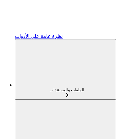
نظرة عامة على الأدوات
الملفات والمستندات