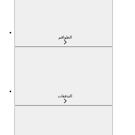
الطواقم
التدفقات