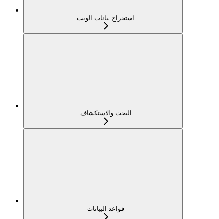
استخراج بيانات الويب
البحث والاستكشاف
قواعد البيانات