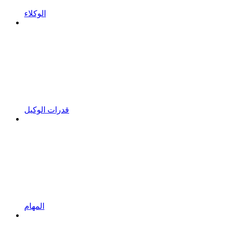
الوكلاء
قدرات الوكيل
المهام