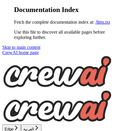
Documentation Index
Fetch the complete documentation index at:
/llms.txt
Use this file to discover all available pages before
exploring further.
Skip to main content
CrewAI
home page
Edge
العربية