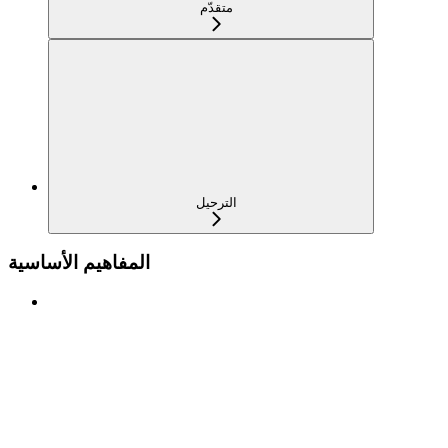
متقدّم
الترحيل
المفاهيم الأساسية