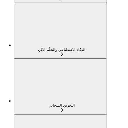
الذكاء الاصطناعي والتعلّم الآلي
التخزين السحابي