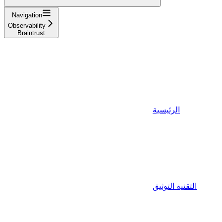
Navigation
Observability
Braintrust
الرئيسية
التقنية التوثيق