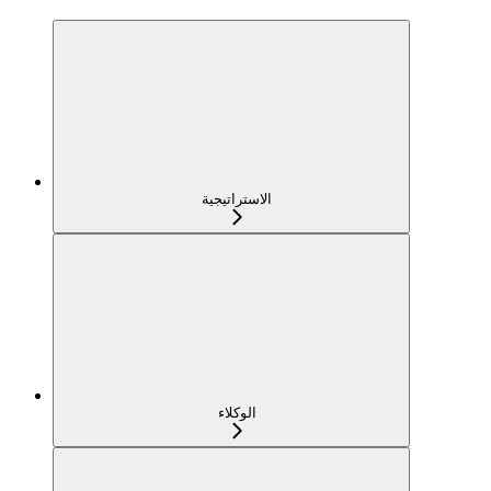
الاستراتيجية
الوكلاء