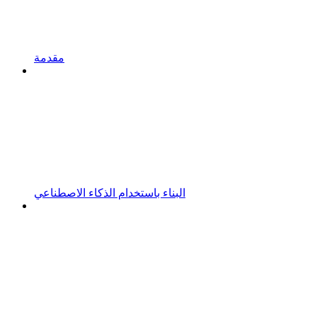
مقدمة
البناء باستخدام الذكاء الاصطناعي