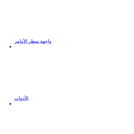
واجهة سطر الأوامر
الأدوات