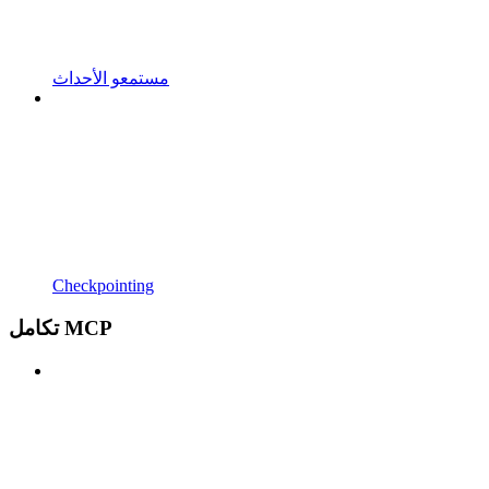
مستمعو الأحداث
Checkpointing
تكامل MCP