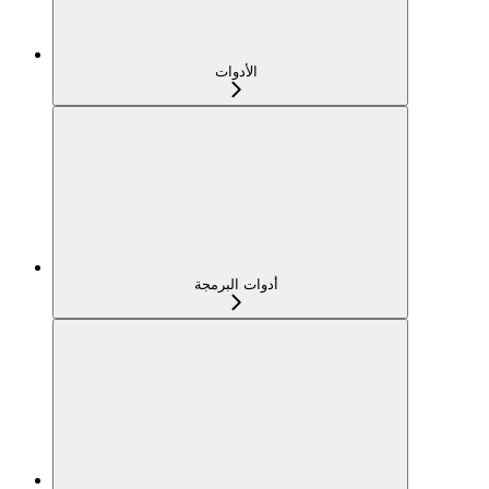
الأدوات
أدوات البرمجة