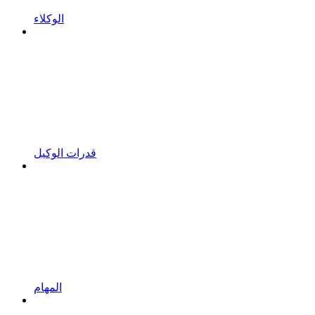
الوكلاء
قدرات الوكيل
المهام