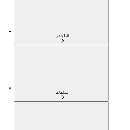
الطواقم
التدفقات