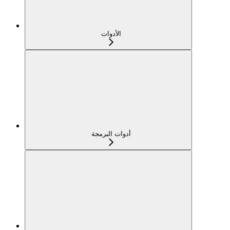
الأدوات
أدوات البرمجة