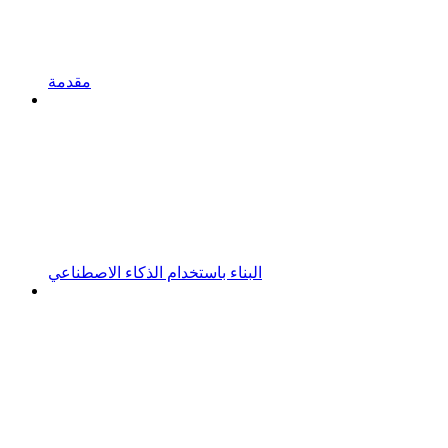
مقدمة
البناء باستخدام الذكاء الاصطناعي