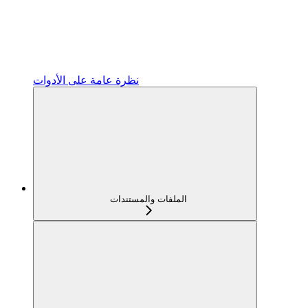
نظرة عامة على الأدوات
الملفات والمستندات