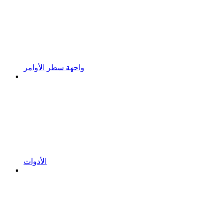
واجهة سطر الأوامر
الأدوات