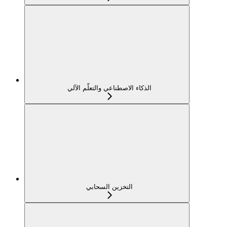
الذكاء الاصطناعي والتعلّم الآلي
التخزين السحابي