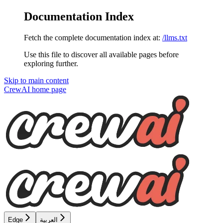
Documentation Index
Fetch the complete documentation index at:
/llms.txt
Use this file to discover all available pages before
exploring further.
Skip to main content
CrewAI
home page
Edge
العربية