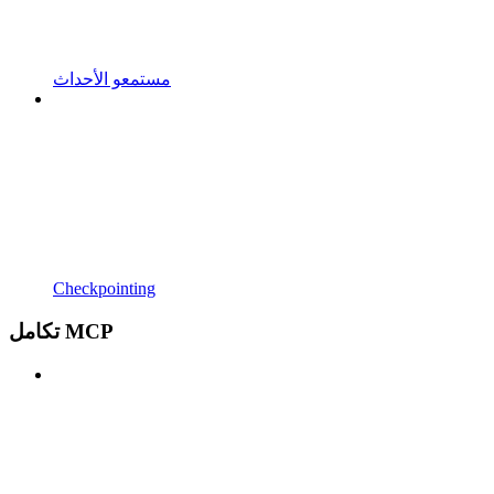
مستمعو الأحداث
Checkpointing
تكامل MCP