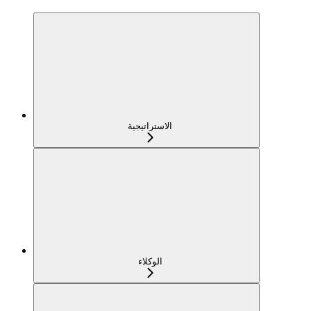
الاستراتيجية
الوكلاء