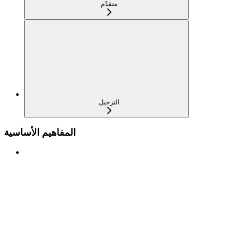
متقدّم
الترحيل
المفاهيم الأساسية