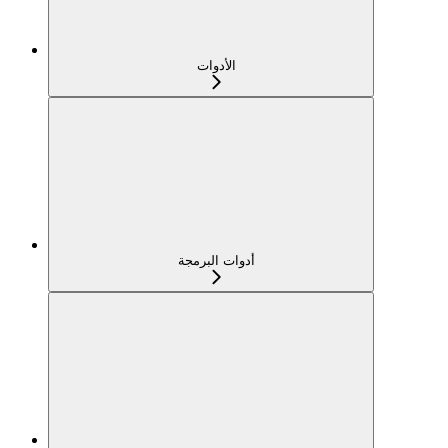
الأدوات
أدوات البرمجة