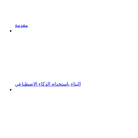
مقدمة
البناء باستخدام الذكاء الاصطناعي