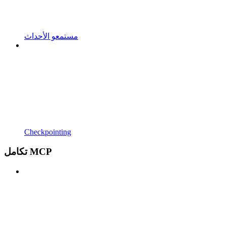
مستمعو الأحداث
Checkpointing
تكامل MCP