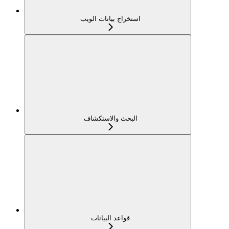
استخراج بيانات الويب
البحث والاستكشاف
قواعد البيانات