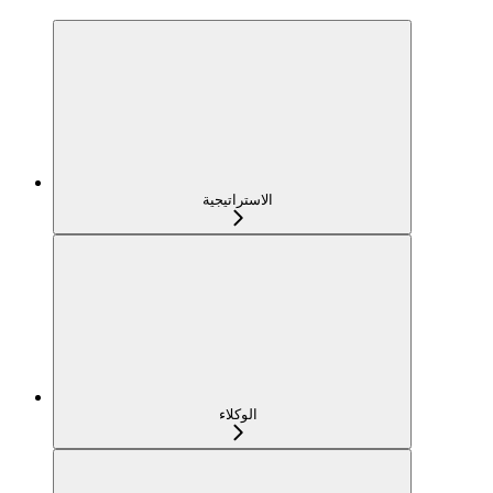
الاستراتيجية
الوكلاء