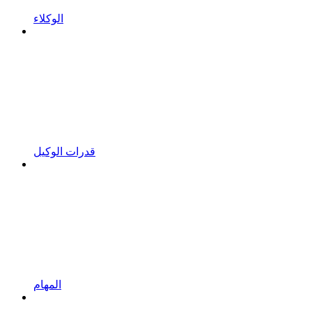
الوكلاء
قدرات الوكيل
المهام