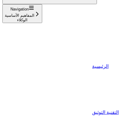
Navigation
المفاهيم الأساسية
الوكلاء
الرئيسية
التقنية التوثيق