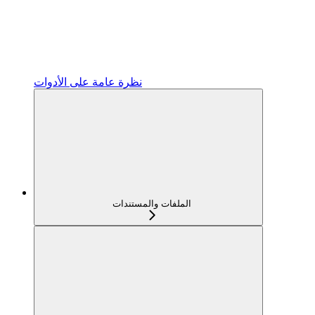
نظرة عامة على الأدوات
الملفات والمستندات