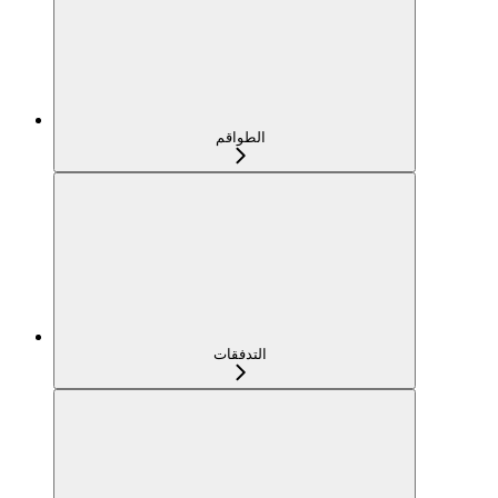
الطواقم
التدفقات