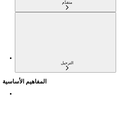
متقدّم
الترحيل
المفاهيم الأساسية