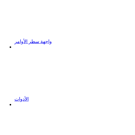
واجهة سطر الأوامر
الأدوات