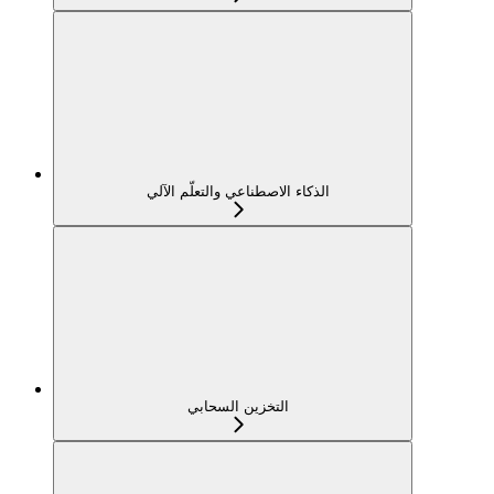
الذكاء الاصطناعي والتعلّم الآلي
التخزين السحابي