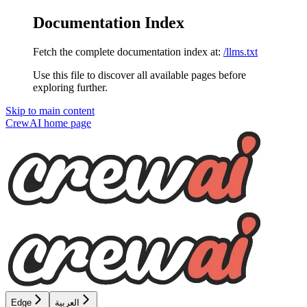
Documentation Index
Fetch the complete documentation index at:
/llms.txt
Use this file to discover all available pages before
exploring further.
Skip to main content
CrewAI
home page
العربية
Edge