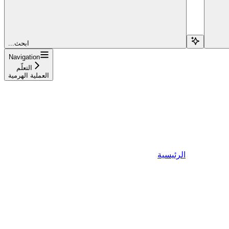
...ابحث
Navigation
التعلّم
العملية الهرمية
الرئيسية