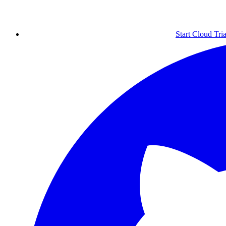
Start Cloud Tria