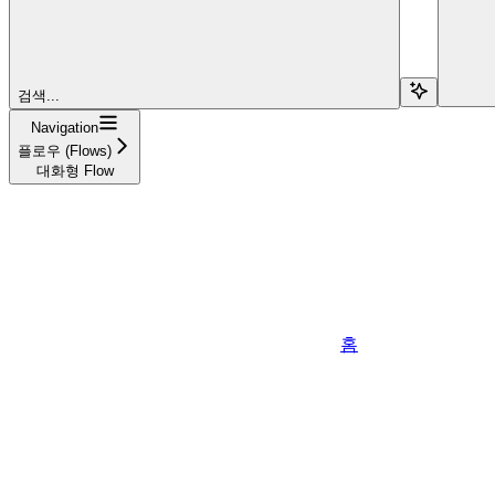
검색...
Navigation
플로우 (Flows)
대화형 Flow
홈