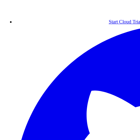
Start Cloud Tria