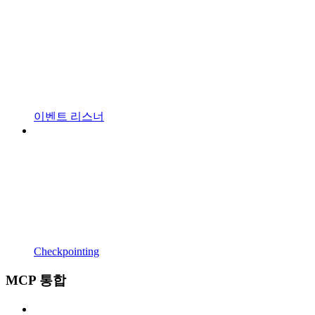
이벤트 리스너
Checkpointing
MCP 통합