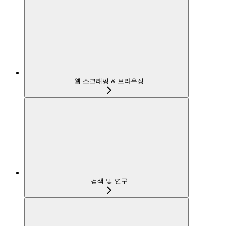
웹 스크래핑 & 브라우징
검색 및 연구