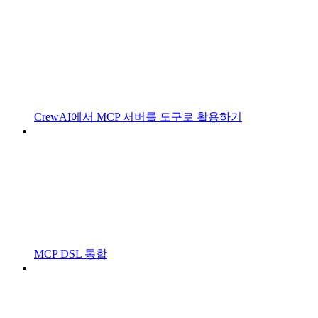
CrewAI에서 MCP 서버를 도구로 활용하기
MCP DSL 통합