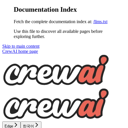
Documentation Index
Fetch the complete documentation index at:
/llms.txt
Use this file to discover all available pages before
exploring further.
Skip to main content
CrewAI
home page
Edge
한국어