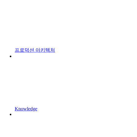
프로덕션 아키텍처
Knowledge