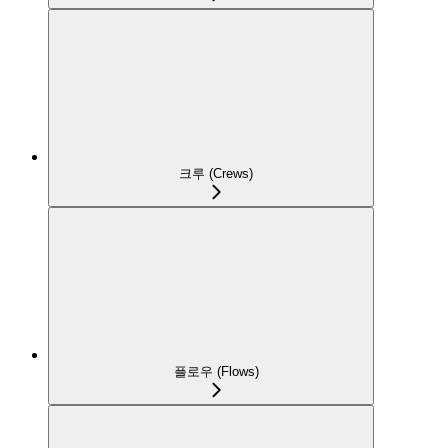
크루 (Crews)
플로우 (Flows)