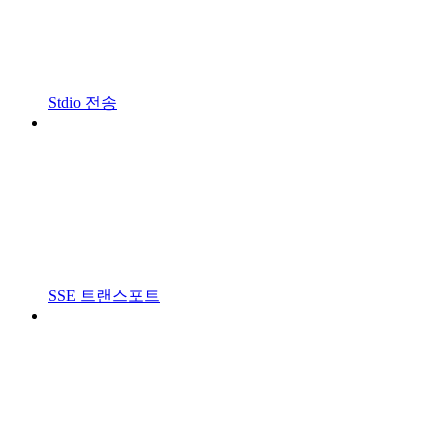
Stdio 전송
SSE 트랜스포트