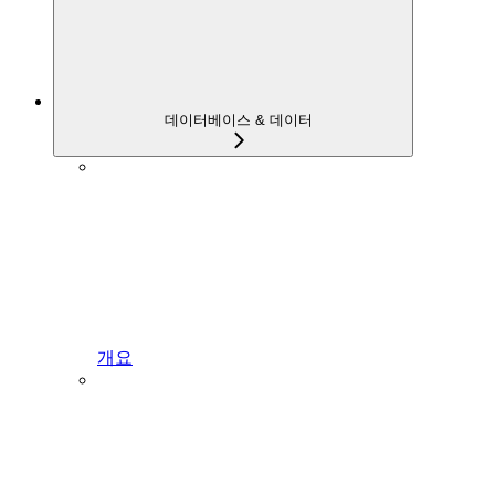
데이터베이스 & 데이터
개요