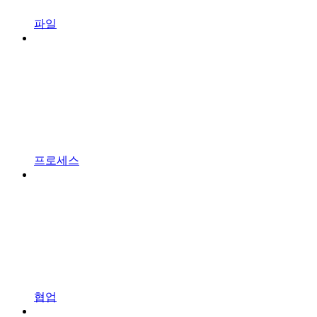
파일
프로세스
협업