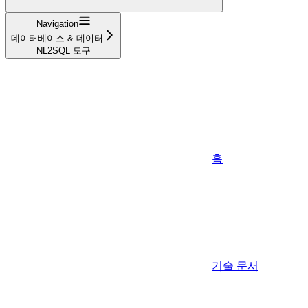
Navigation
데이터베이스 & 데이터
NL2SQL 도구
홈
기술 문서