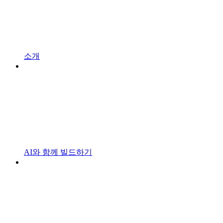
소개
AI와 함께 빌드하기