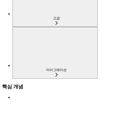
고급
마이그레이션
핵심 개념