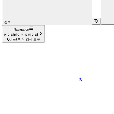
검색...
Navigation
데이터베이스 & 데이터
Qdrant 벡터 검색 도구
홈