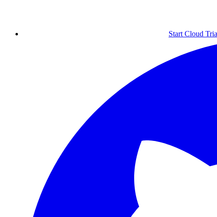
Start Cloud Tria