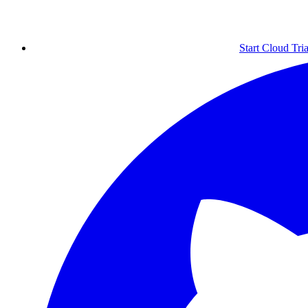
Start Cloud Tria