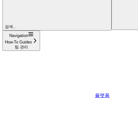
검색...
Navigation
How-To Guides
팀 관리
플랫폼