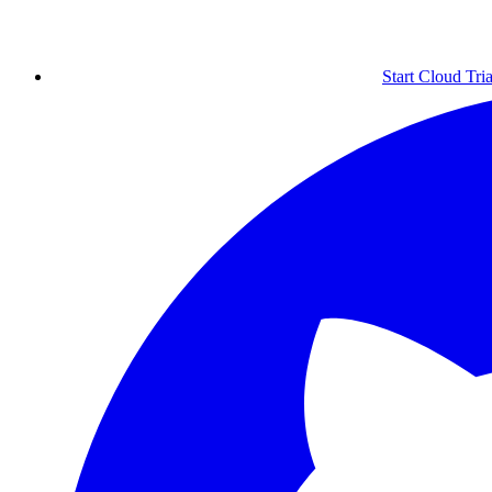
Start Cloud Tria