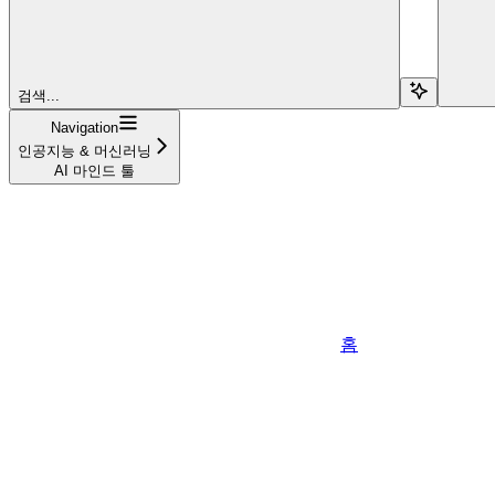
검색...
Navigation
인공지능 & 머신러닝
AI 마인드 툴
홈