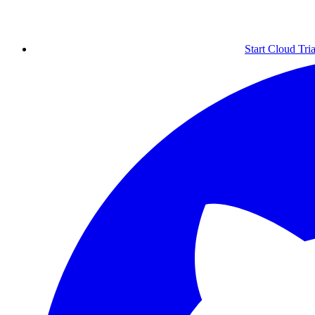
Start Cloud Tria