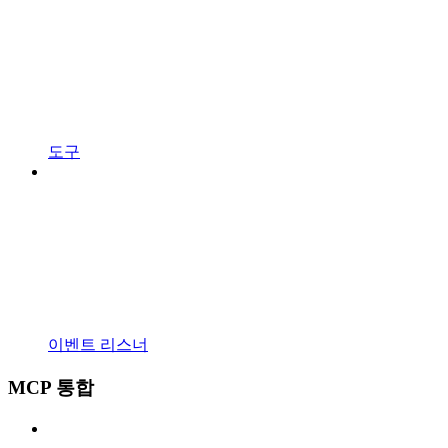
도구
이벤트 리스너
MCP 통합