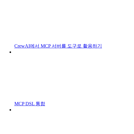
CrewAI에서 MCP 서버를 도구로 활용하기
MCP DSL 통합