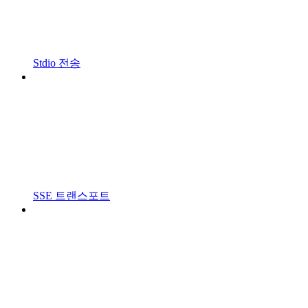
Stdio 전송
SSE 트랜스포트