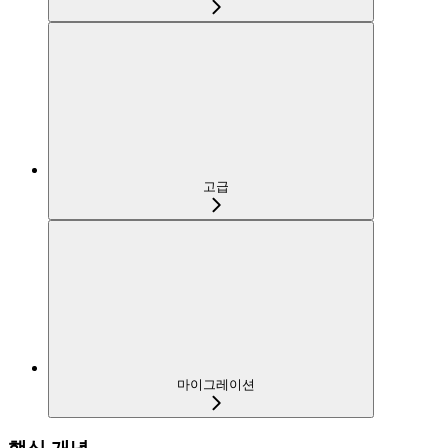
고급
마이그레이션