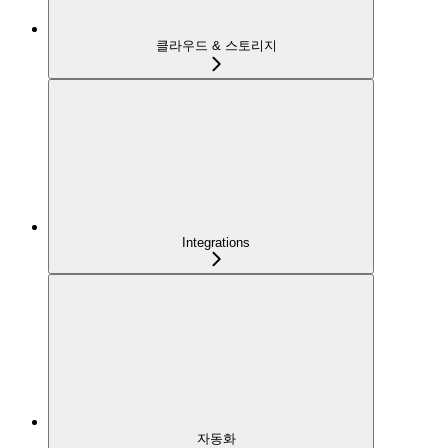
클라우드 & 스토리지
Integrations
자동화