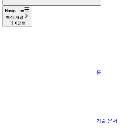
Navigation
핵심 개념
에이전트
홈
기술 문서