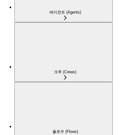
에이전트 (Agents)
크루 (Crews)
플로우 (Flows)