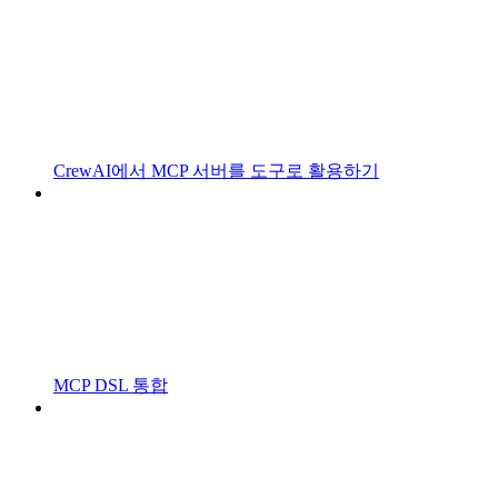
CrewAI에서 MCP 서버를 도구로 활용하기
MCP DSL 통합