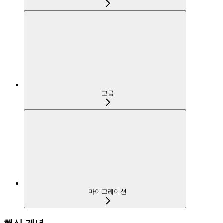
고급
마이그레이션