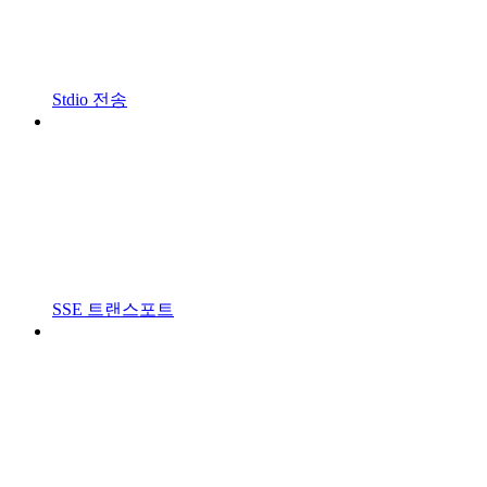
Stdio 전송
SSE 트랜스포트