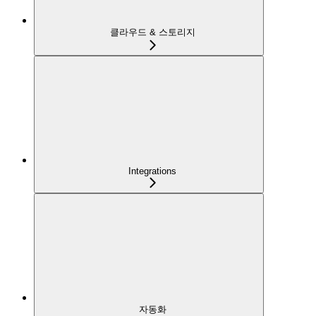
클라우드 & 스토리지
Integrations
자동화