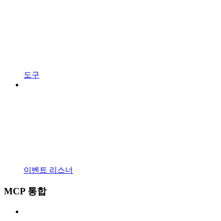
도구
이벤트 리스너
MCP 통합