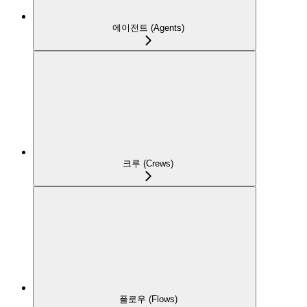
에이전트 (Agents)
크루 (Crews)
플로우 (Flows)