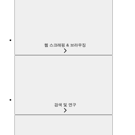
웹 스크래핑 & 브라우징
검색 및 연구