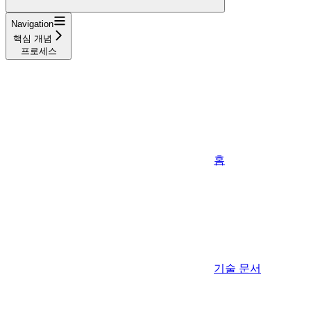
Navigation
핵심 개념
프로세스
홈
기술 문서