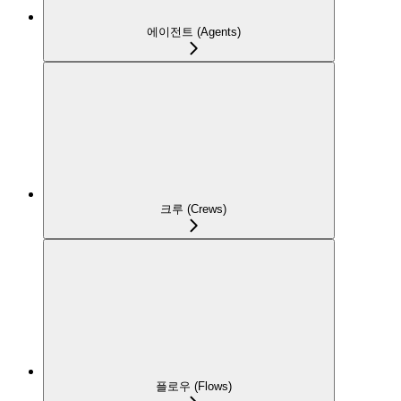
에이전트 (Agents)
크루 (Crews)
플로우 (Flows)