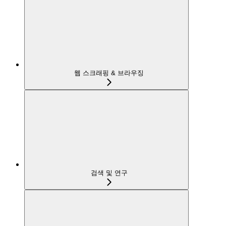
웹 스크래핑 & 브라우징
검색 및 연구