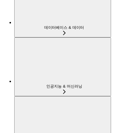
데이터베이스 & 데이터
인공지능 & 머신러닝