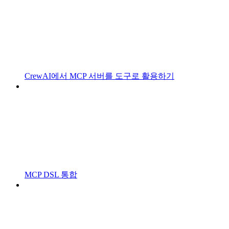
CrewAI에서 MCP 서버를 도구로 활용하기
MCP DSL 통합