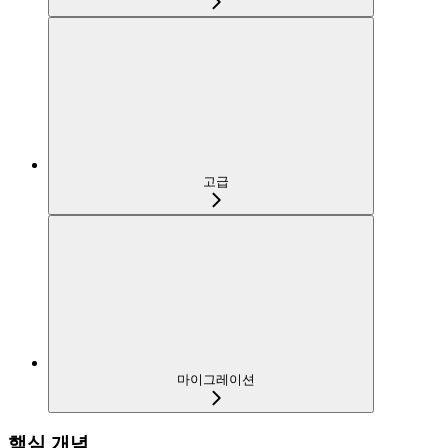
고급
마이그레이션
핵심 개념