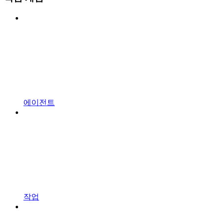
에이전트
작업