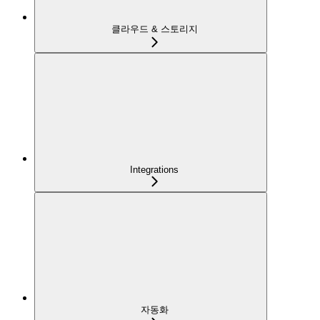
클라우드 & 스토리지
Integrations
자동화