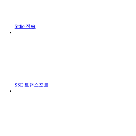
Stdio 전송
SSE 트랜스포트