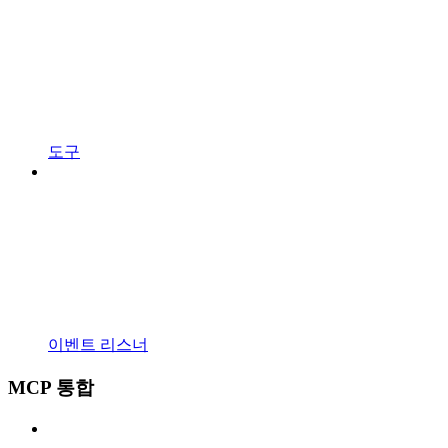
도구
이벤트 리스너
MCP 통합