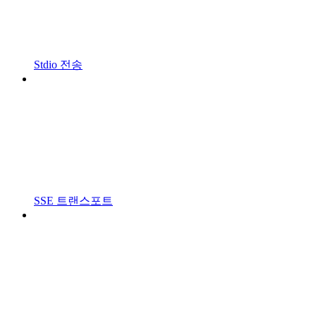
Stdio 전송
SSE 트랜스포트