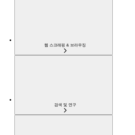
웹 스크래핑 & 브라우징
검색 및 연구