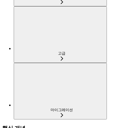
고급
마이그레이션