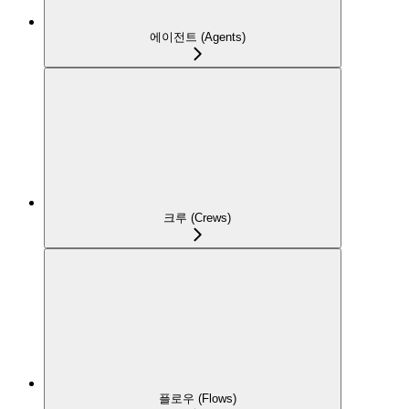
에이전트 (Agents)
크루 (Crews)
플로우 (Flows)