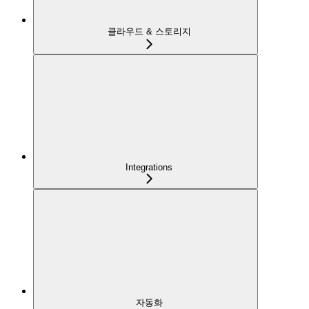
클라우드 & 스토리지
Integrations
자동화