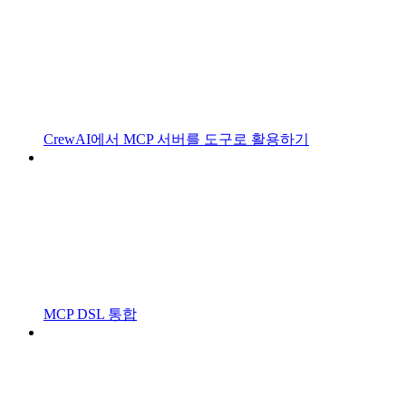
CrewAI에서 MCP 서버를 도구로 활용하기
MCP DSL 통합