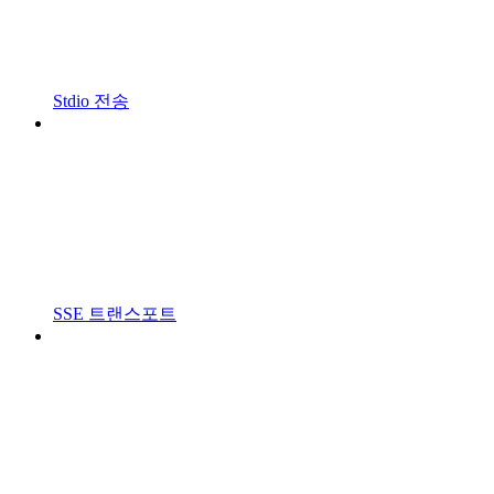
Stdio 전송
SSE 트랜스포트