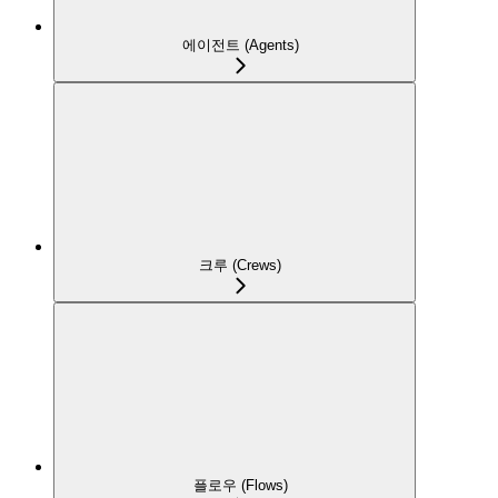
에이전트 (Agents)
크루 (Crews)
플로우 (Flows)