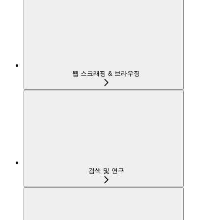
웹 스크래핑 & 브라우징
검색 및 연구