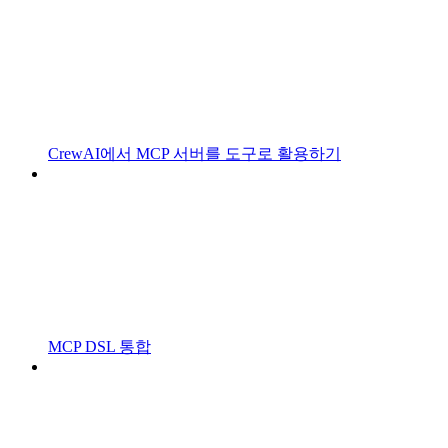
CrewAI에서 MCP 서버를 도구로 활용하기
MCP DSL 통합