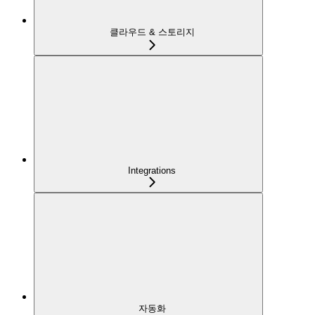
클라우드 & 스토리지
Integrations
자동화