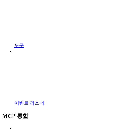
도구
이벤트 리스너
MCP 통합