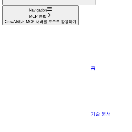
Navigation
MCP 통합
CrewAI에서 MCP 서버를 도구로 활용하기
홈
기술 문서