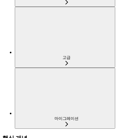
고급
마이그레이션