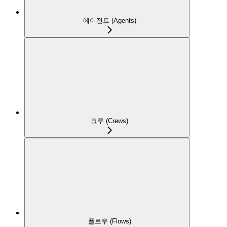
에이전트 (Agents)
크루 (Crews)
플로우 (Flows)