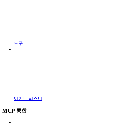
도구
이벤트 리스너
MCP 통합