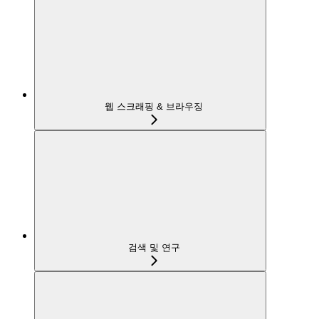
웹 스크래핑 & 브라우징
검색 및 연구