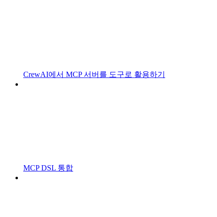
CrewAI에서 MCP 서버를 도구로 활용하기
MCP DSL 통합