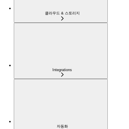
클라우드 & 스토리지
Integrations
자동화