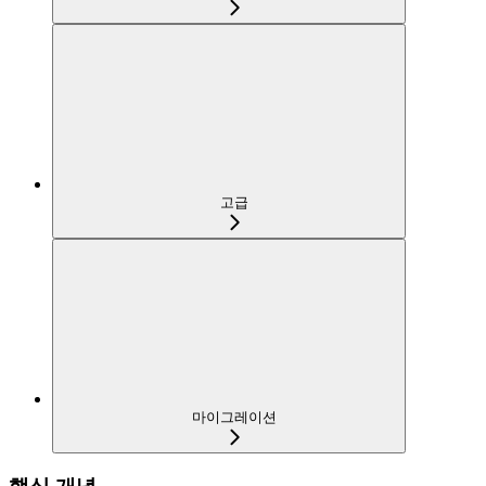
고급
마이그레이션