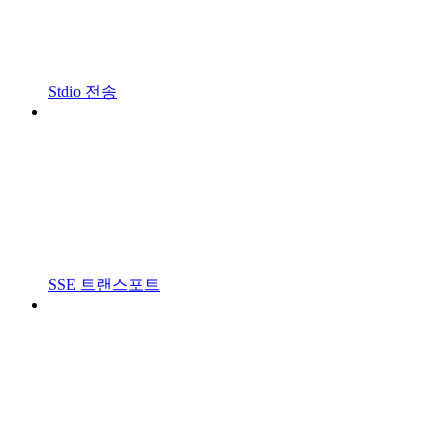
Stdio 전송
SSE 트랜스포트