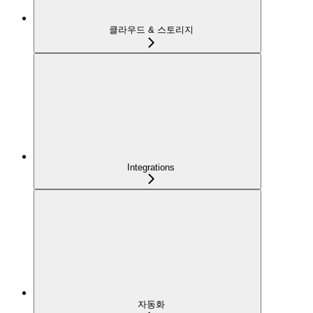
클라우드 & 스토리지
Integrations
자동화