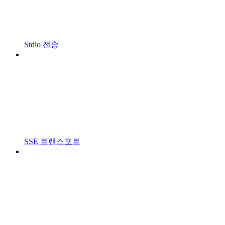
Stdio 전송
SSE 트랜스포트