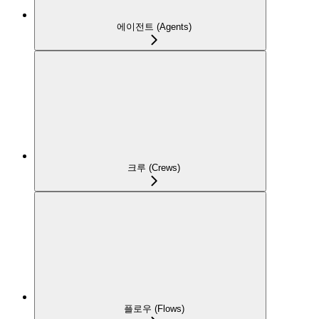
에이전트 (Agents)
크루 (Crews)
플로우 (Flows)