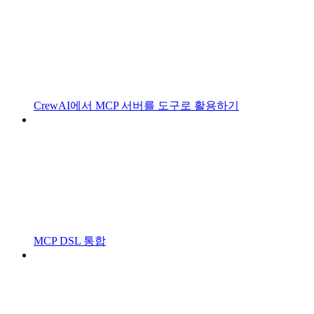
CrewAI에서 MCP 서버를 도구로 활용하기
MCP DSL 통합