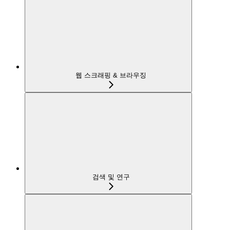
웹 스크래핑 & 브라우징
검색 및 연구