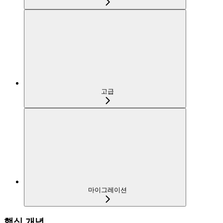
고급
마이그레이션
핵심 개념