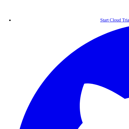
Start Cloud Tria