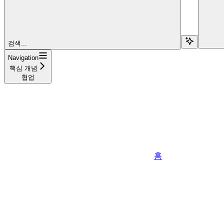
검색...
Navigation
핵심 개념
협업
홈