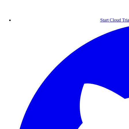
Start Cloud Tria