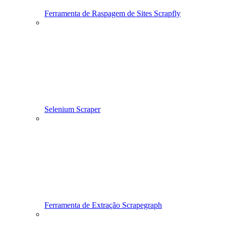
Ferramenta de Raspagem de Sites Scrapfly
Selenium Scraper
Ferramenta de Extração Scrapegraph