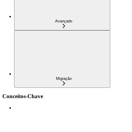
Avançado
Migração
Conceitos-Chave