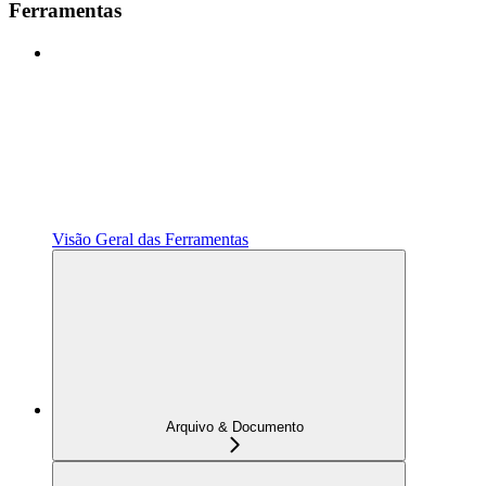
Ferramentas
Visão Geral das Ferramentas
Arquivo & Documento