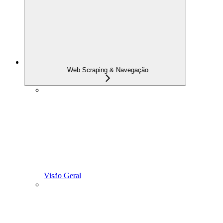
Web Scraping & Navegação
Visão Geral