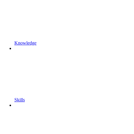
Knowledge
Skills