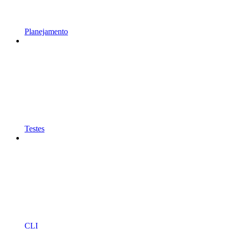
Planejamento
Testes
CLI