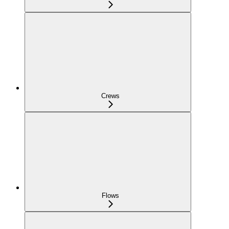
Crews
Flows