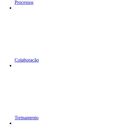
Processos
Colaboração
Treinamento