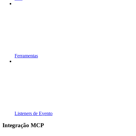
Ferramentas
Listeners de Evento
Integração MCP