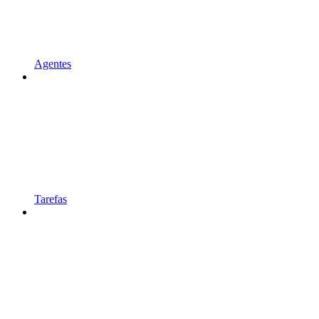
Agentes
Tarefas