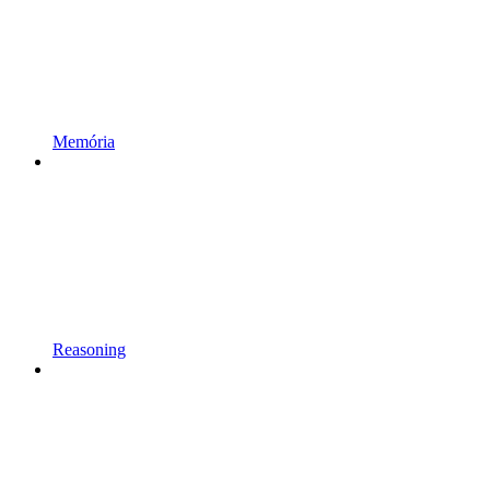
Memória
Reasoning