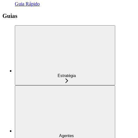
Guia Rápido
Guias
Estratégia
Agentes