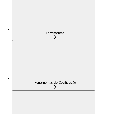
Ferramentas
Ferramentas de Codificação