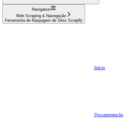
Navigation
Web Scraping & Navegação
Ferramenta de Raspagem de Sites Scrapfly
Início
Documentação