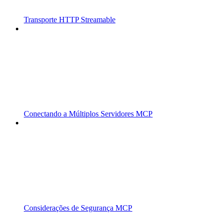
Transporte HTTP Streamable
Conectando a Múltiplos Servidores MCP
Considerações de Segurança MCP