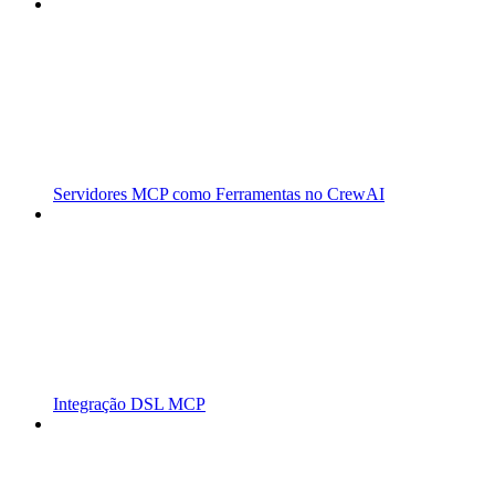
Servidores MCP como Ferramentas no CrewAI
Integração DSL MCP