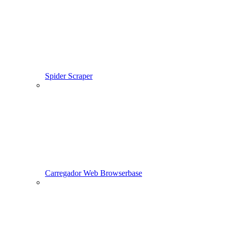
Spider Scraper
Carregador Web Browserbase