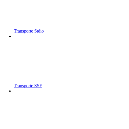
Transporte Stdio
Transporte SSE