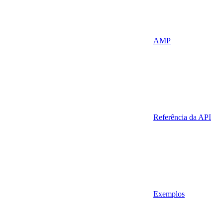
AMP
Referência da API
Exemplos