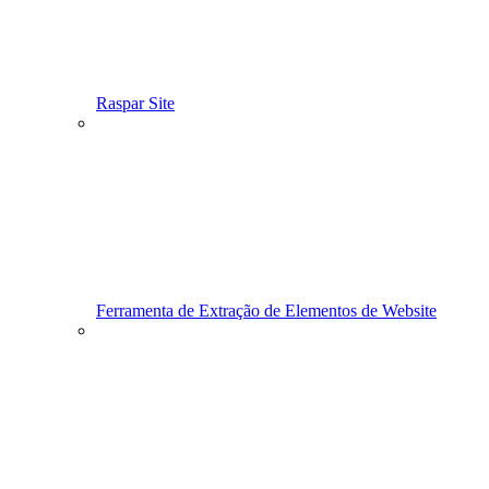
Raspar Site
Ferramenta de Extração de Elementos de Website