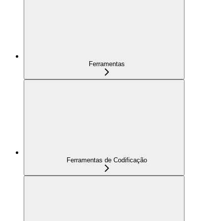
Ferramentas
Ferramentas de Codificação