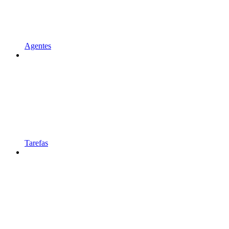
Agentes
Tarefas