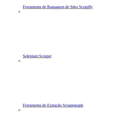
Ferramenta de Raspagem de Sites Scrapfly
Selenium Scraper
Ferramenta de Extração Scrapegraph