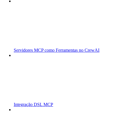
Servidores MCP como Ferramentas no CrewAI
Integração DSL MCP