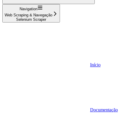
Navigation
Web Scraping & Navegação
Selenium Scraper
Início
Documentação