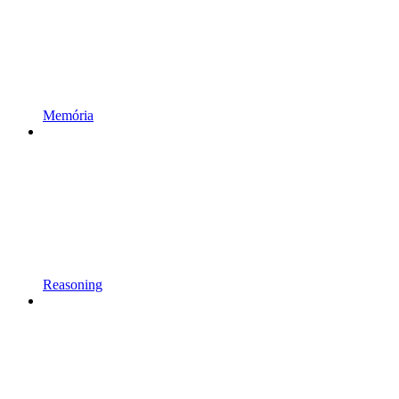
Memória
Reasoning