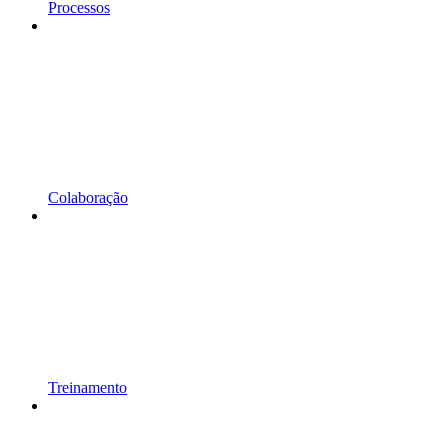
Processos
Colaboração
Treinamento