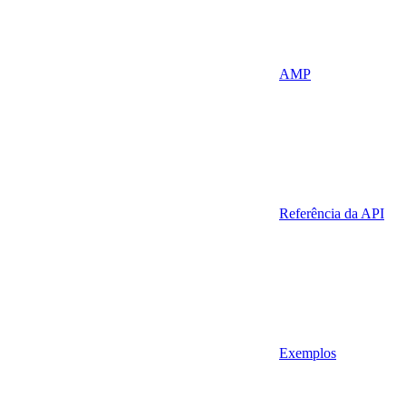
AMP
Referência da API
Exemplos