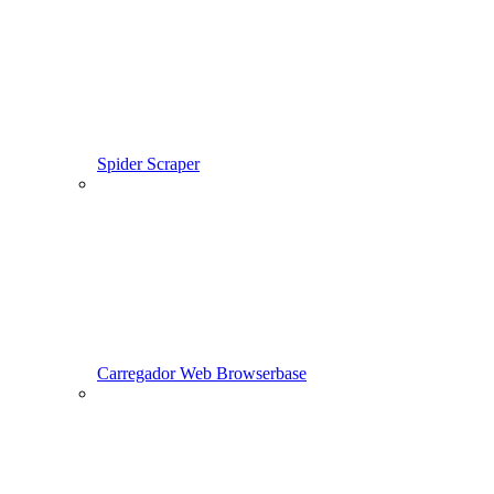
Spider Scraper
Carregador Web Browserbase