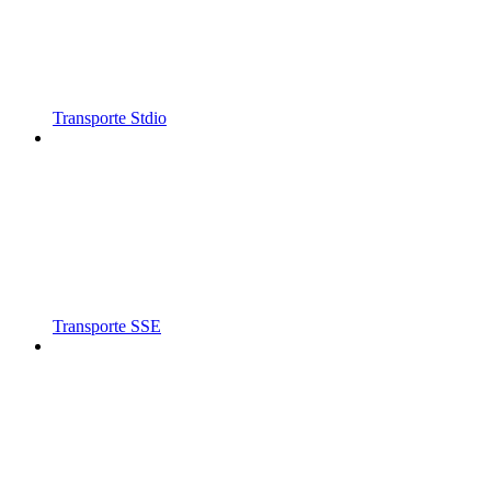
Transporte Stdio
Transporte SSE