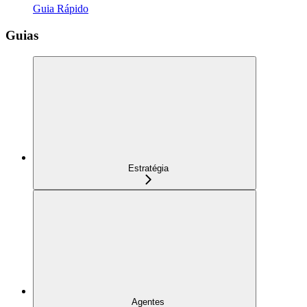
Guia Rápido
Guias
Estratégia
Agentes