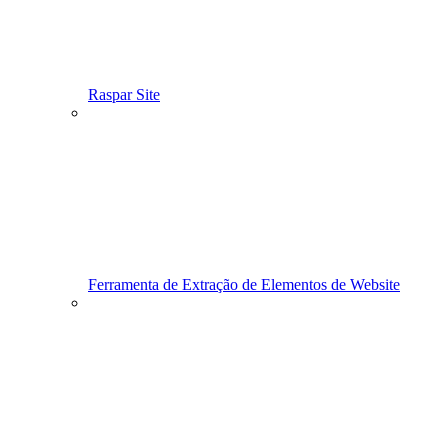
Raspar Site
Ferramenta de Extração de Elementos de Website