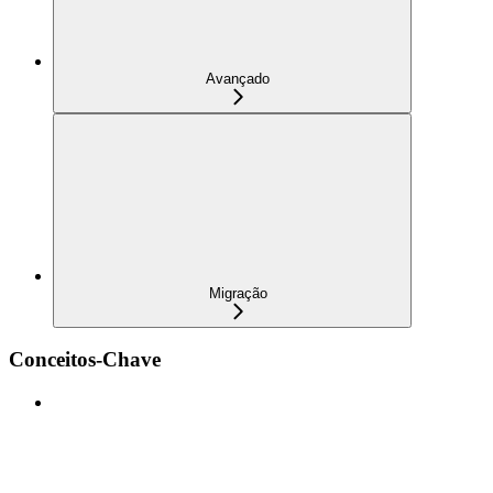
Avançado
Migração
Conceitos-Chave