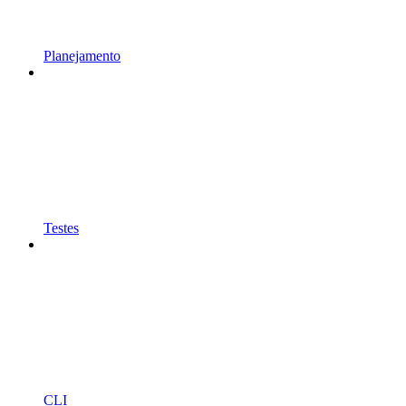
Planejamento
Testes
CLI