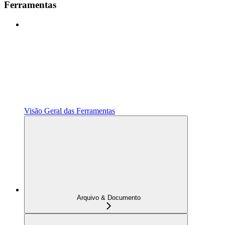
Ferramentas
Visão Geral das Ferramentas
Arquivo & Documento