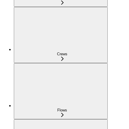
Crews
Flows