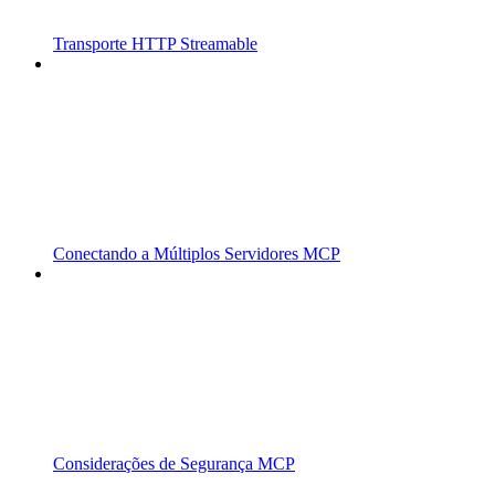
Transporte HTTP Streamable
Conectando a Múltiplos Servidores MCP
Considerações de Segurança MCP