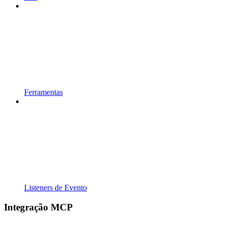
Ferramentas
Listeners de Evento
Integração MCP