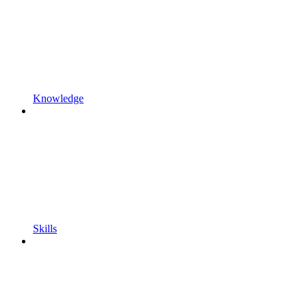
Knowledge
Skills