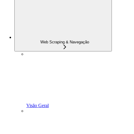
Web Scraping & Navegação
Visão Geral