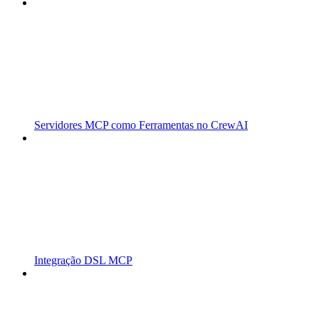
Servidores MCP como Ferramentas no CrewAI
Integração DSL MCP