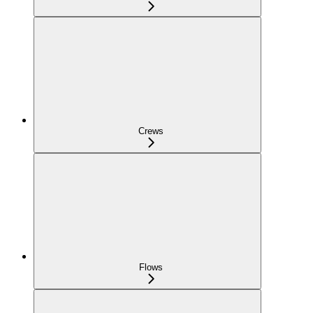
Crews
Flows