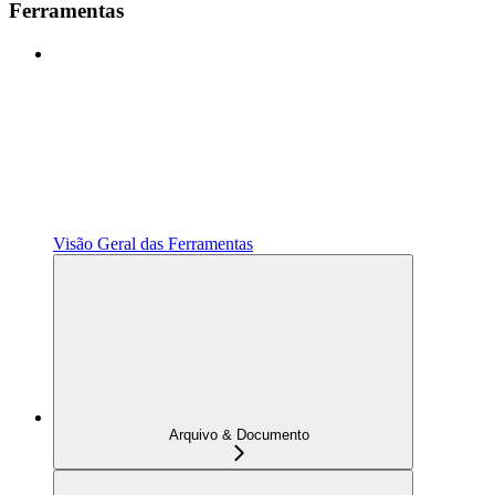
Ferramentas
Visão Geral das Ferramentas
Arquivo & Documento