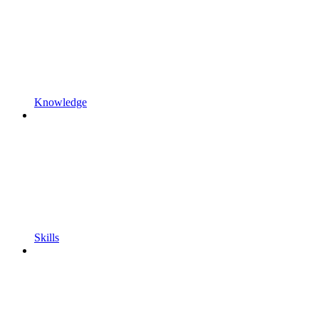
Knowledge
Skills