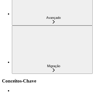
Avançado
Migração
Conceitos-Chave