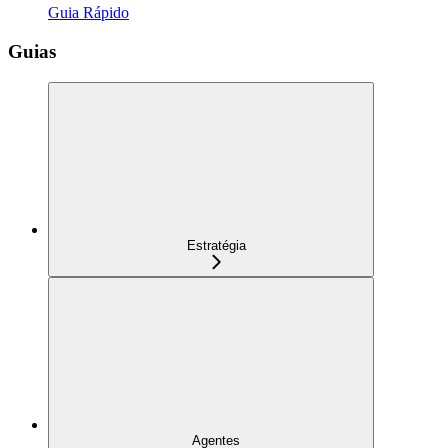
Guia Rápido
Guias
Estratégia
Agentes