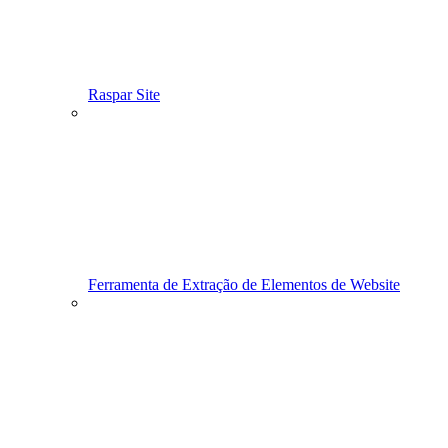
Raspar Site
Ferramenta de Extração de Elementos de Website