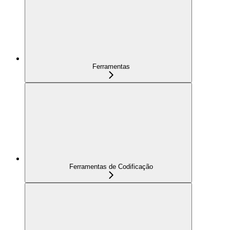
Ferramentas
Ferramentas de Codificação