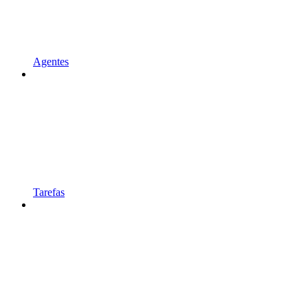
Agentes
Tarefas