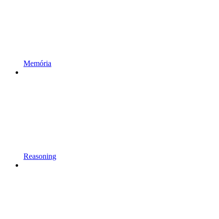
Memória
Reasoning