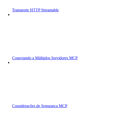
Transporte HTTP Streamable
Conectando a Múltiplos Servidores MCP
Considerações de Segurança MCP