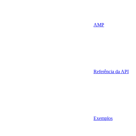
AMP
Referência da API
Exemplos