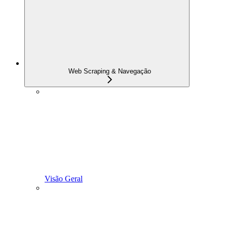
Web Scraping & Navegação
Visão Geral