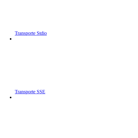
Transporte Stdio
Transporte SSE