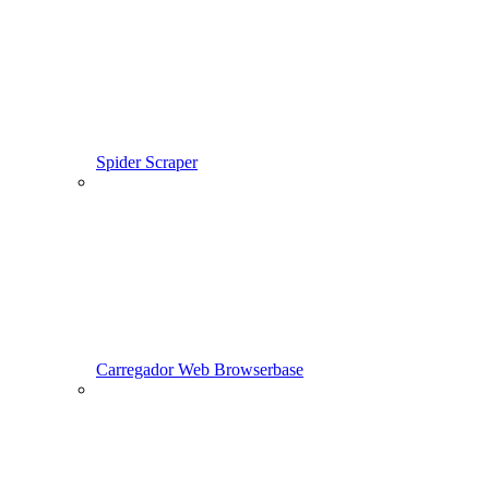
Spider Scraper
Carregador Web Browserbase