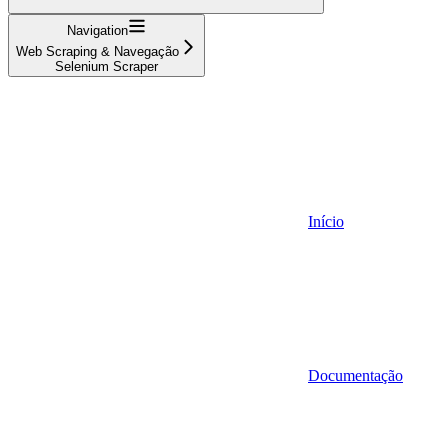
Navigation
Web Scraping & Navegação
Selenium Scraper
Início
Documentação