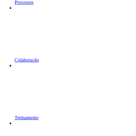
Processos
Colaboração
Treinamento