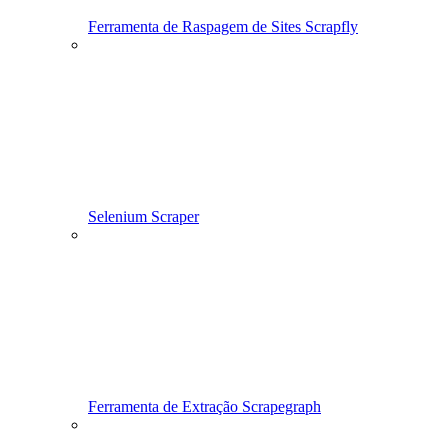
Ferramenta de Raspagem de Sites Scrapfly
Selenium Scraper
Ferramenta de Extração Scrapegraph