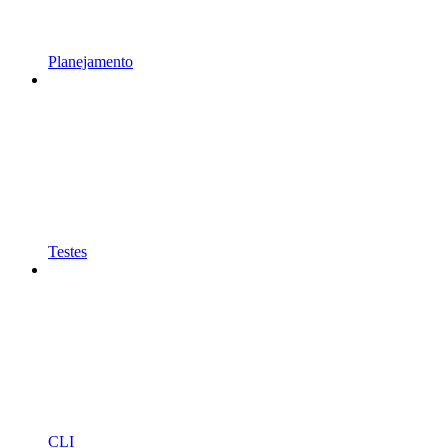
Planejamento
Testes
CLI