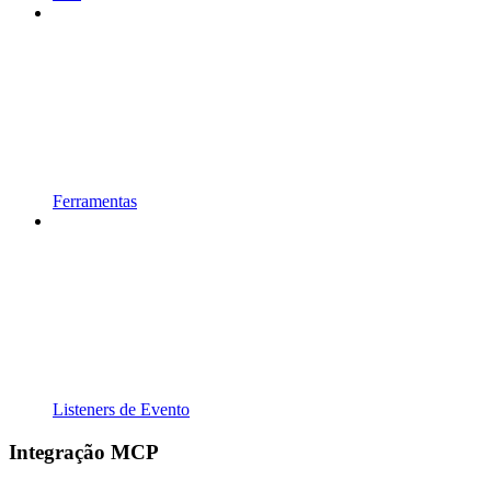
Ferramentas
Listeners de Evento
Integração MCP