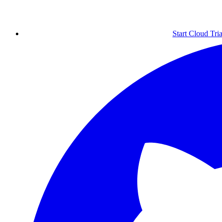
Start Cloud Tria