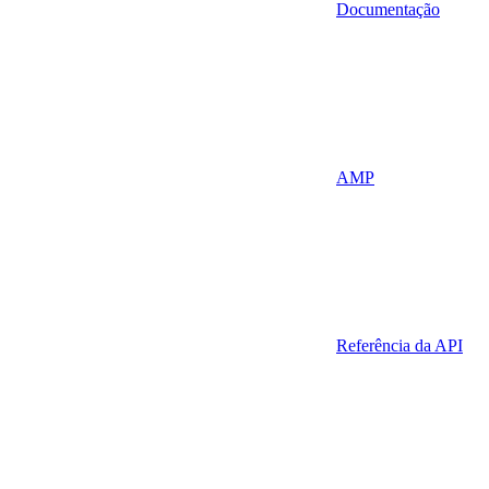
Documentação
AMP
Referência da API