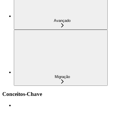
Avançado
Migração
Conceitos-Chave