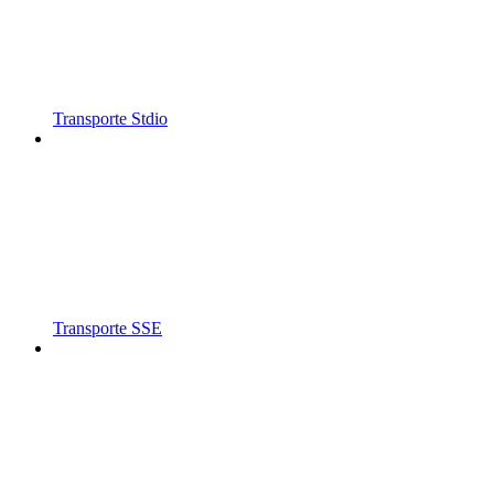
Transporte Stdio
Transporte SSE