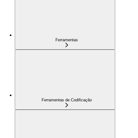
Ferramentas
Ferramentas de Codificação