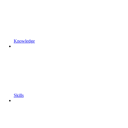
Knowledge
Skills