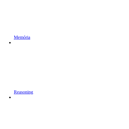
Memória
Reasoning