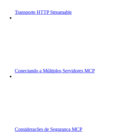
Transporte HTTP Streamable
Conectando a Múltiplos Servidores MCP
Considerações de Segurança MCP