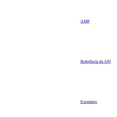
AMP
Referência da API
Exemplos