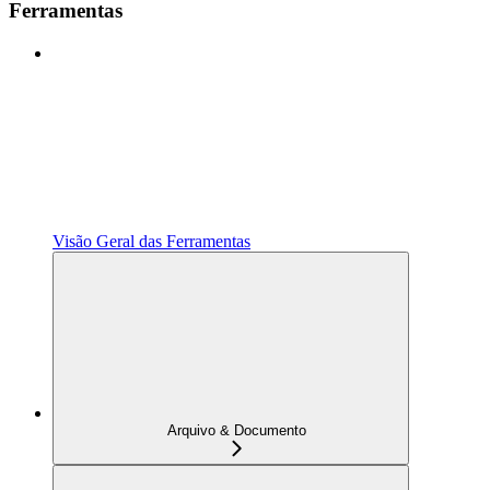
Ferramentas
Visão Geral das Ferramentas
Arquivo & Documento