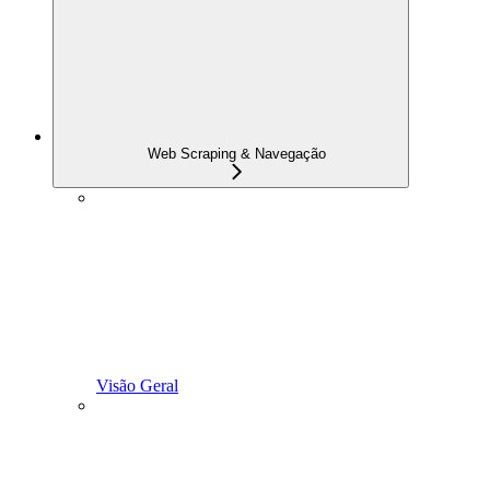
Web Scraping & Navegação
Visão Geral