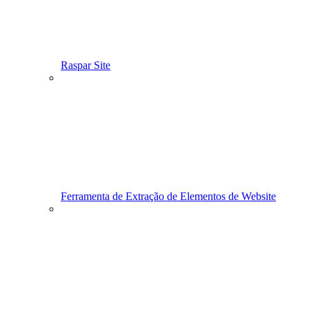
Raspar Site
Ferramenta de Extração de Elementos de Website