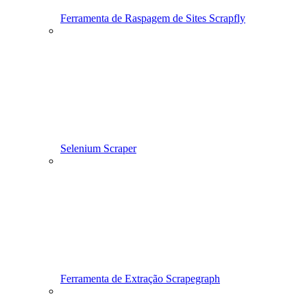
Ferramenta de Raspagem de Sites Scrapfly
Selenium Scraper
Ferramenta de Extração Scrapegraph