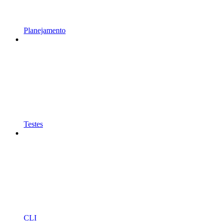
Planejamento
Testes
CLI