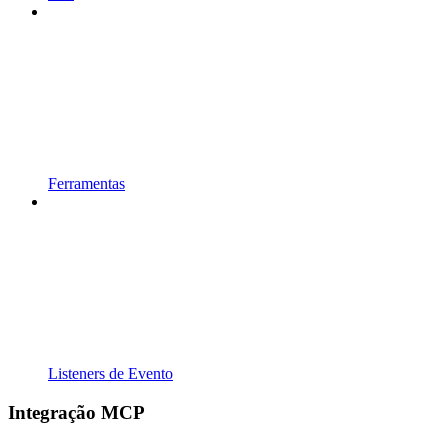
Ferramentas
Listeners de Evento
Integração MCP