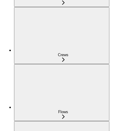
Crews
Flows