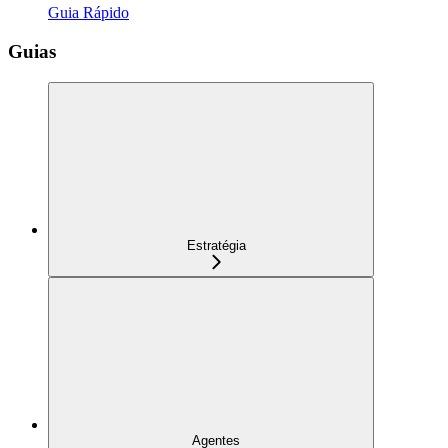
Guia Rápido
Guias
Estratégia
Agentes