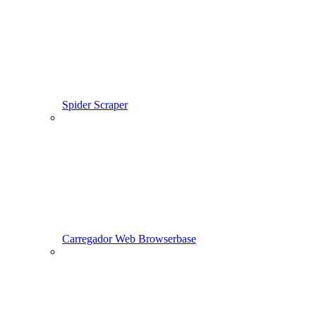
Spider Scraper
Carregador Web Browserbase