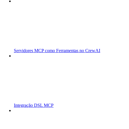
Servidores MCP como Ferramentas no CrewAI
Integração DSL MCP