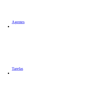
Agentes
Tarefas