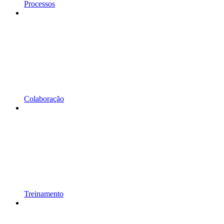
Processos
Colaboração
Treinamento