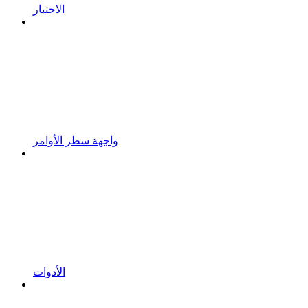
الاختبار
واجهة سطر الأوامر
الأدوات