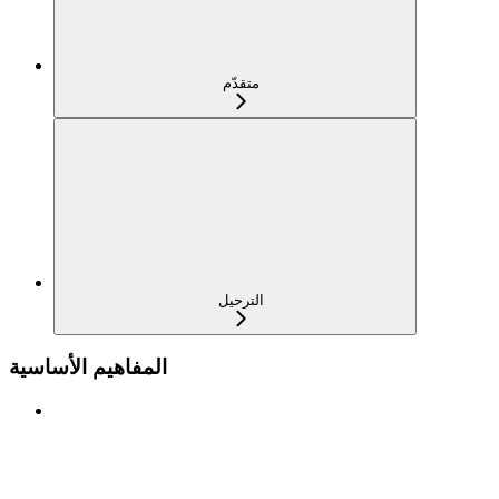
متقدّم
الترحيل
المفاهيم الأساسية