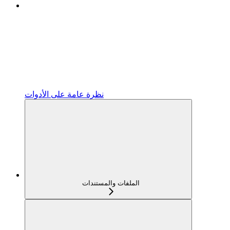
نظرة عامة على الأدوات
الملفات والمستندات