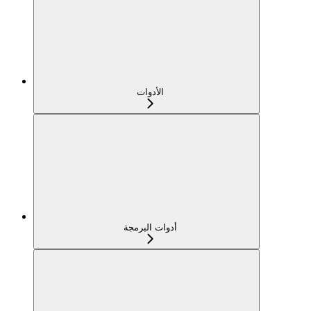
الأدوات
أدوات البرمجة