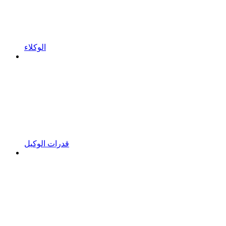
الوكلاء
قدرات الوكيل