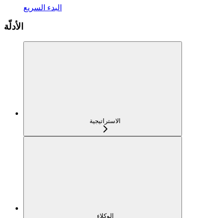
البدء السريع
الأدلّة
الاستراتيجية
الوكلاء