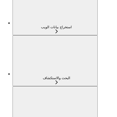
استخراج بيانات الويب
البحث والاستكشاف