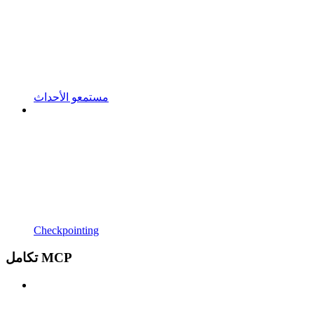
مستمعو الأحداث
Checkpointing
تكامل MCP