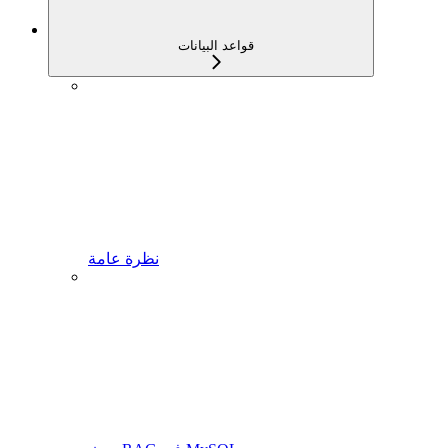
قواعد البيانات
نظرة عامة