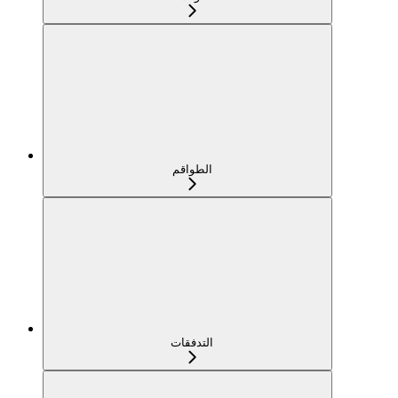
الطواقم
التدفقات