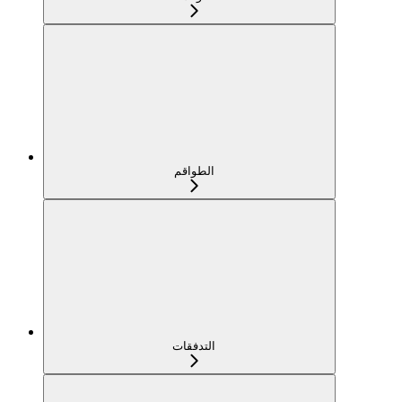
الطواقم
التدفقات