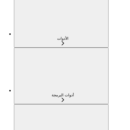
الأدوات
أدوات البرمجة