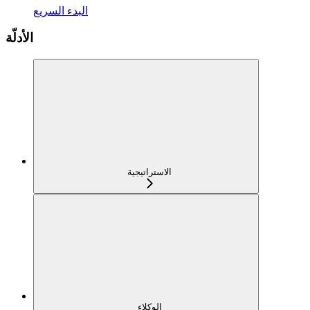
البدء السريع
الأدلّة
الاستراتيجية
الوكلاء