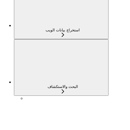
استخراج بيانات الويب
البحث والاستكشاف