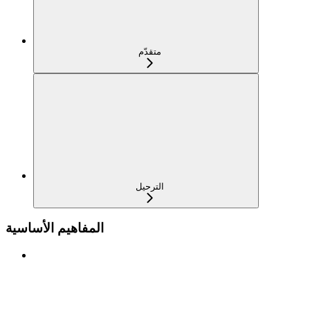
متقدّم
الترحيل
المفاهيم الأساسية