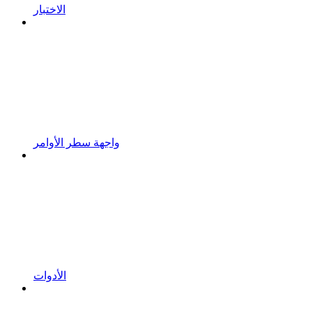
الاختبار
واجهة سطر الأوامر
الأدوات