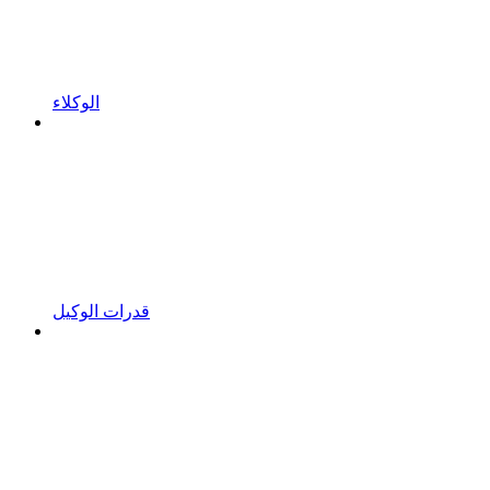
الوكلاء
قدرات الوكيل