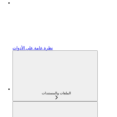
نظرة عامة على الأدوات
الملفات والمستندات