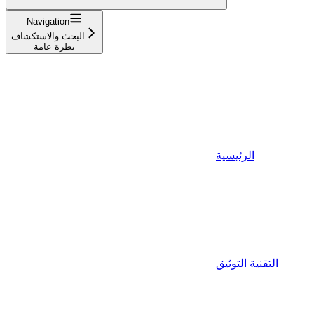
Navigation
البحث والاستكشاف
نظرة عامة
الرئيسية
التقنية التوثيق