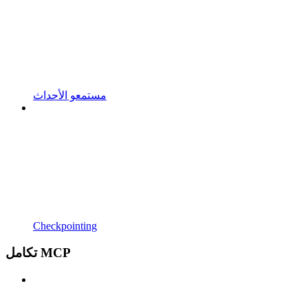
مستمعو الأحداث
Checkpointing
تكامل MCP