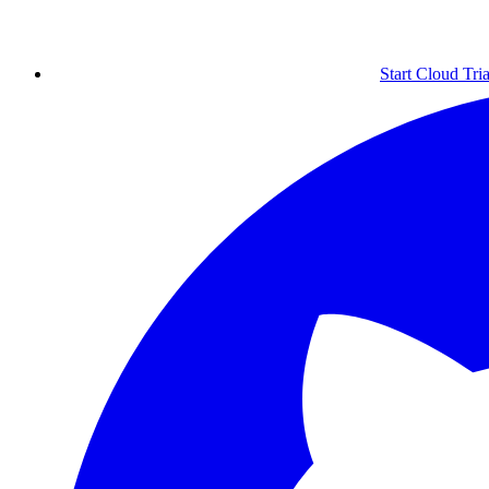
Start Cloud Tria