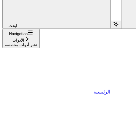
...ابحث
Navigation
الأدوات
نشر أدوات مخصصة
الرئيسية