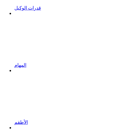
قدرات الوكيل
المهام
الأطقم