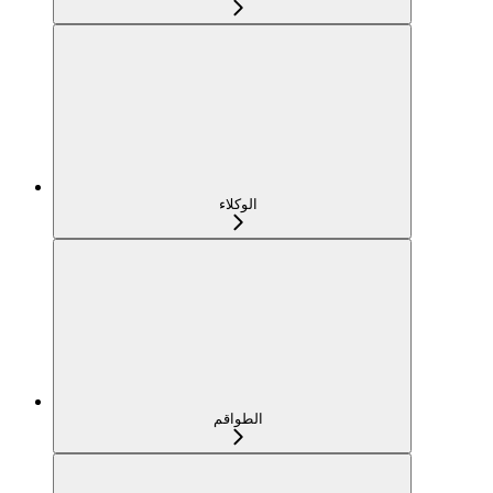
الوكلاء
الطواقم