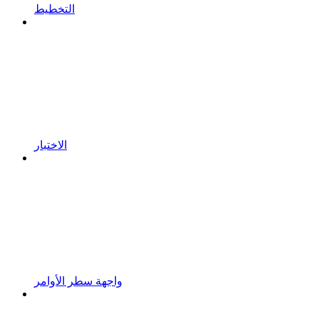
التخطيط
الاختبار
واجهة سطر الأوامر