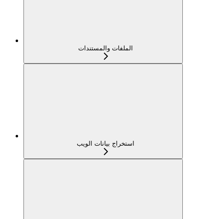
الملفات والمستندات
استخراج بيانات الويب