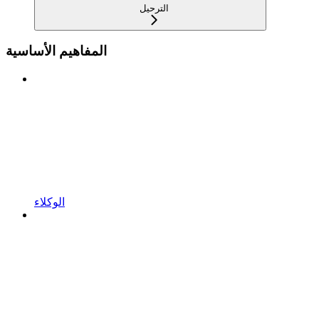
الترحيل
المفاهيم الأساسية
الوكلاء