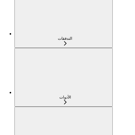
التدفقات
الأدوات