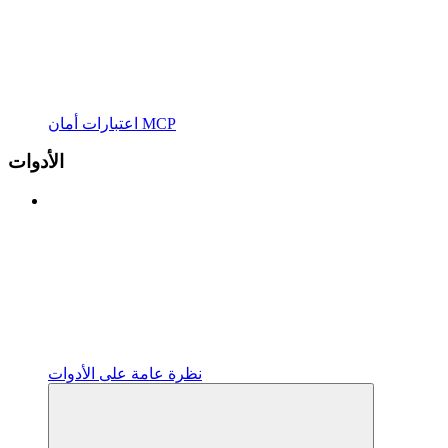
اعتبارات أمان MCP
الأدوات
نظرة عامة على الأدوات