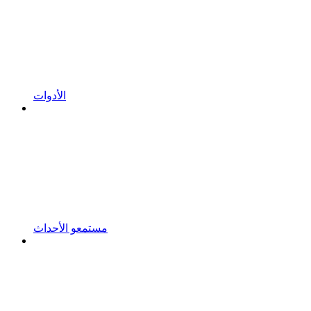
الأدوات
مستمعو الأحداث