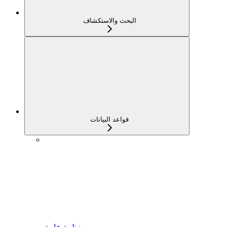
البحث والاستكشاف
قواعد البيانات