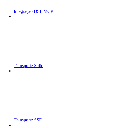
Integração DSL MCP
Transporte Stdio
Transporte SSE