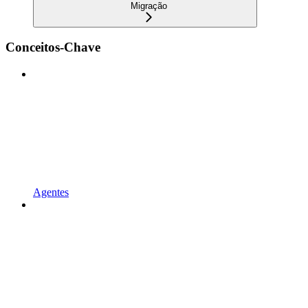
Migração
Conceitos-Chave
Agentes