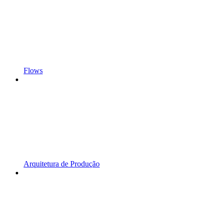
Flows
Arquitetura de Produção