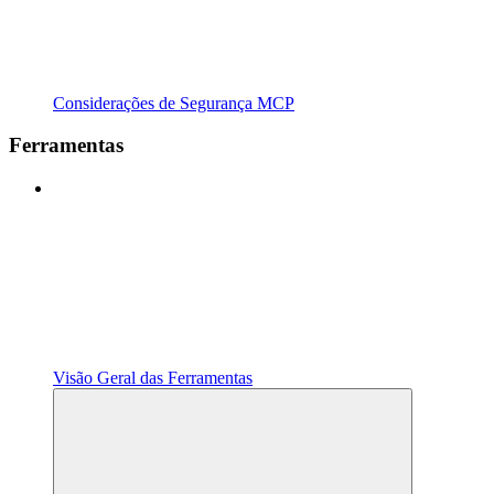
Considerações de Segurança MCP
Ferramentas
Visão Geral das Ferramentas