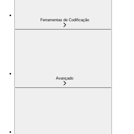
Ferramentas de Codificação
Avançado