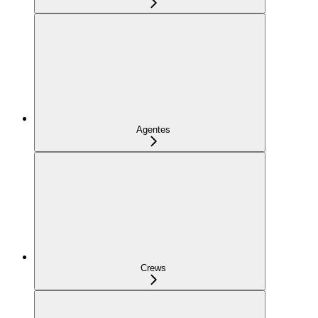
Agentes
Crews