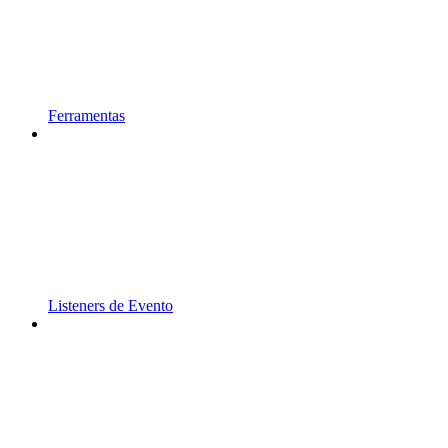
Ferramentas
Listeners de Evento