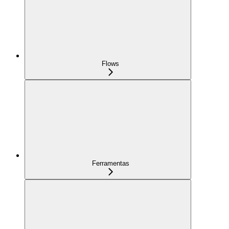
Flows
Ferramentas