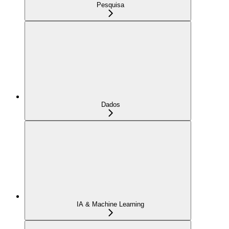
Pesquisa
Dados
IA & Machine Learning