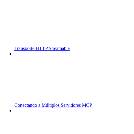
Transporte HTTP Streamable
Conectando a Múltiplos Servidores MCP