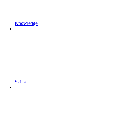
Knowledge
Skills