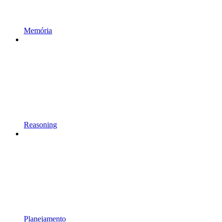
Memória
Reasoning
Planejamento