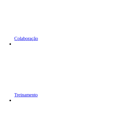
Colaboração
Treinamento