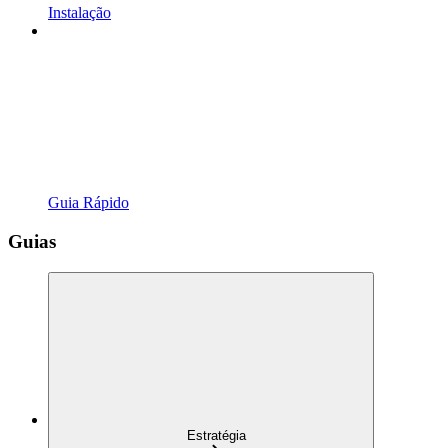
Instalação
Guia Rápido
Guias
Estratégia