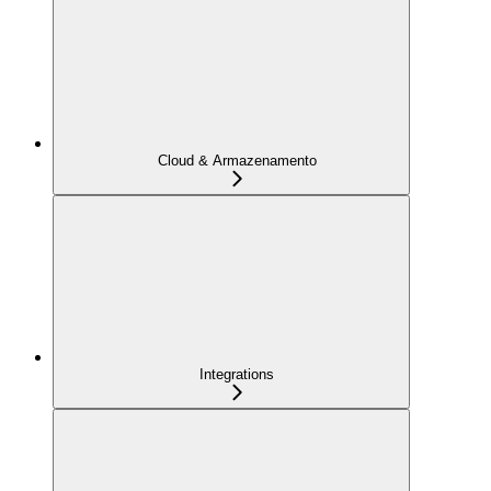
Cloud & Armazenamento
Integrations