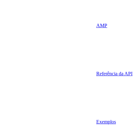
AMP
Referência da API
Exemplos