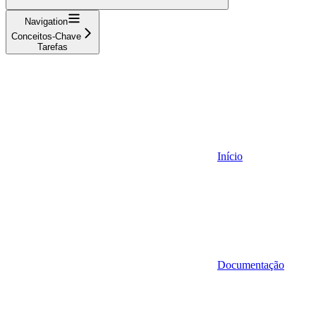
Navigation
Conceitos-Chave
Tarefas
Início
Documentação