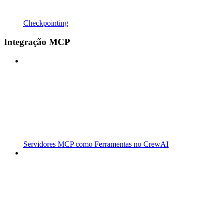
Checkpointing
Integração MCP
Servidores MCP como Ferramentas no CrewAI