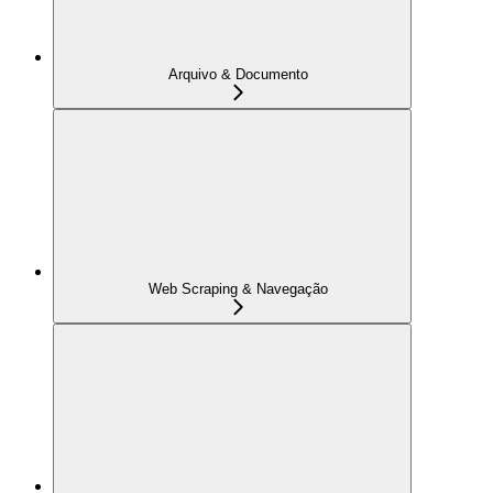
Arquivo & Documento
Web Scraping & Navegação