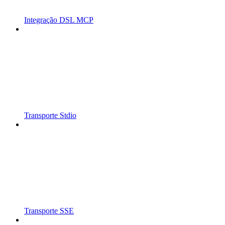
Integração DSL MCP
Transporte Stdio
Transporte SSE