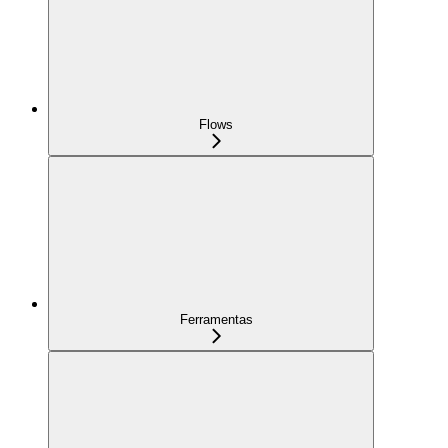
Flows
Ferramentas