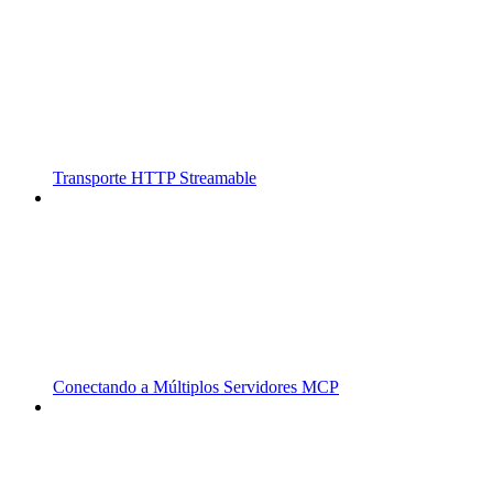
Transporte HTTP Streamable
Conectando a Múltiplos Servidores MCP