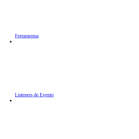
Ferramentas
Listeners de Evento