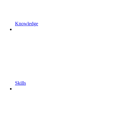
Knowledge
Skills