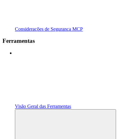
Considerações de Segurança MCP
Ferramentas
Visão Geral das Ferramentas