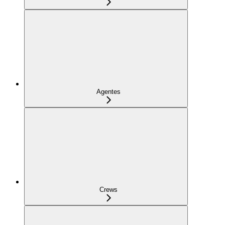
Agentes
Crews