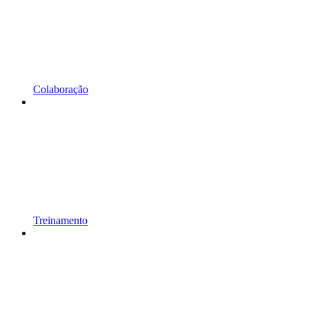
Colaboração
Treinamento