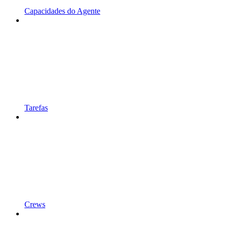
Capacidades do Agente
Tarefas
Crews