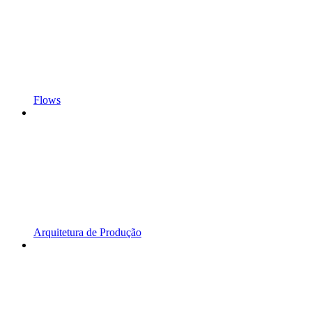
Flows
Arquitetura de Produção