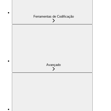
Ferramentas de Codificação
Avançado