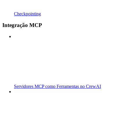
Checkpointing
Integração MCP
Servidores MCP como Ferramentas no CrewAI