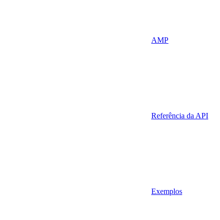
AMP
Referência da API
Exemplos