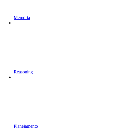
Memória
Reasoning
Planejamento