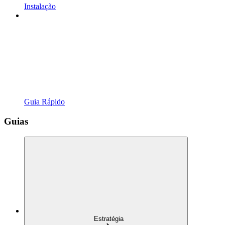
Instalação
Guia Rápido
Guias
Estratégia