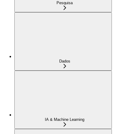
Pesquisa
Dados
IA & Machine Learning