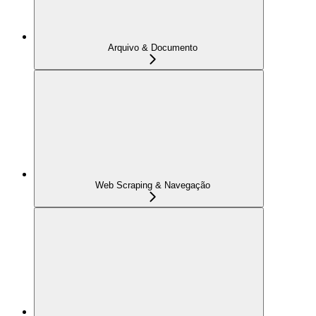
Arquivo & Documento
Web Scraping & Navegação