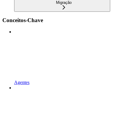
Migração
Conceitos-Chave
Agentes