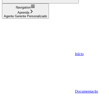
Navigation
Aprenda
Agente Gerente Personalizado
Início
Documentação