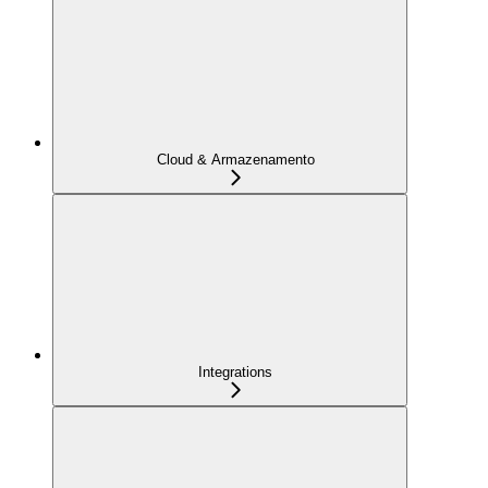
Cloud & Armazenamento
Integrations