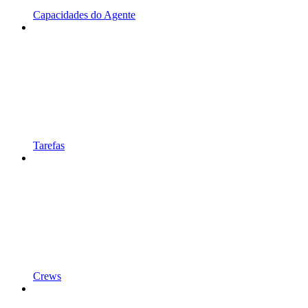
Capacidades do Agente
Tarefas
Crews