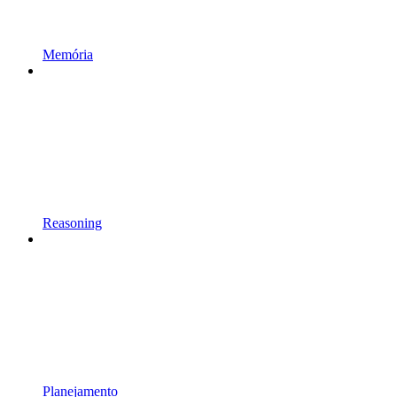
Memória
Reasoning
Planejamento