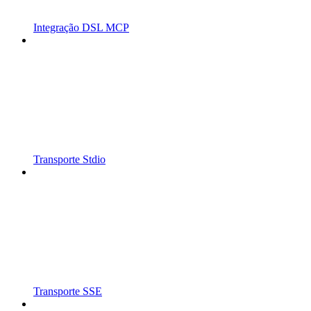
Integração DSL MCP
Transporte Stdio
Transporte SSE