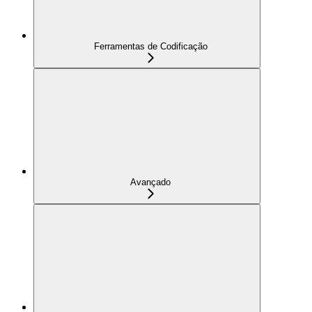
Ferramentas de Codificação
Avançado