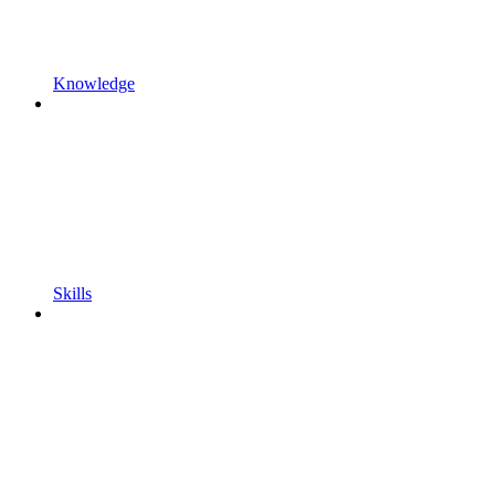
Knowledge
Skills