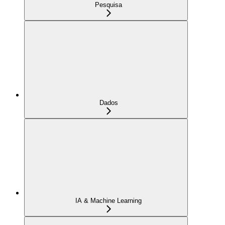
Pesquisa
Dados
IA & Machine Learning