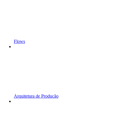
Flows
Arquitetura de Produção