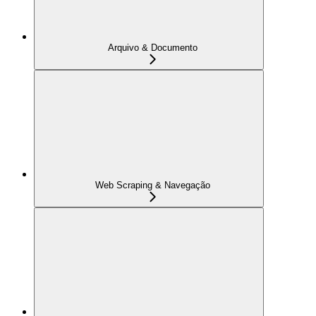
Arquivo & Documento
Web Scraping & Navegação