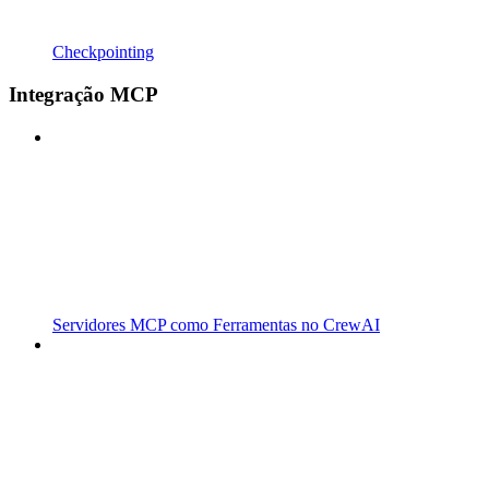
Checkpointing
Integração MCP
Servidores MCP como Ferramentas no CrewAI