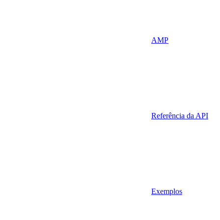
AMP
Referência da API
Exemplos