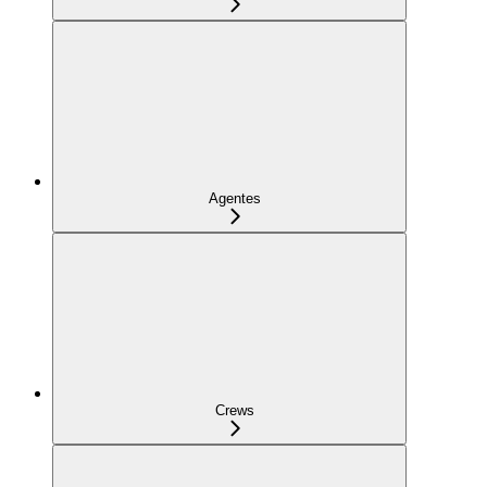
Agentes
Crews