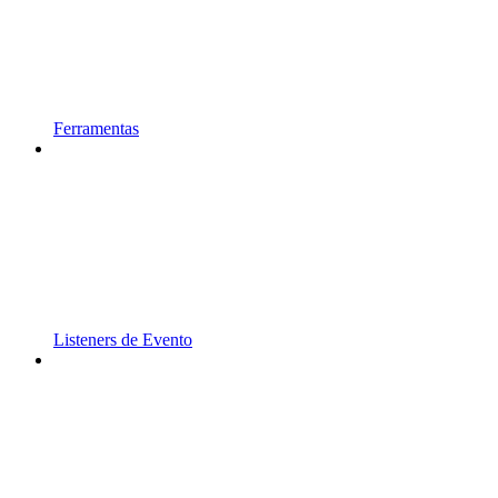
Ferramentas
Listeners de Evento