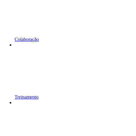
Colaboração
Treinamento