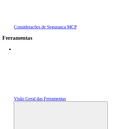
Considerações de Segurança MCP
Ferramentas
Visão Geral das Ferramentas