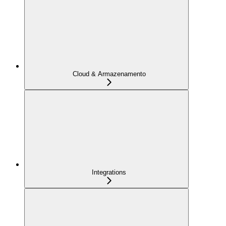
Cloud & Armazenamento
Integrations