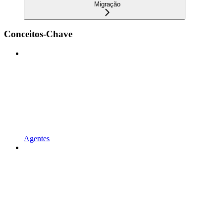
Migração
Conceitos-Chave
Agentes