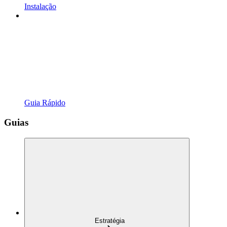
Instalação
Guia Rápido
Guias
Estratégia