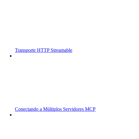
Transporte HTTP Streamable
Conectando a Múltiplos Servidores MCP