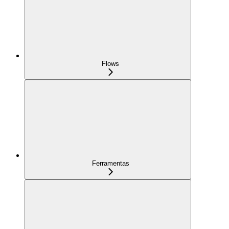
Flows
Ferramentas