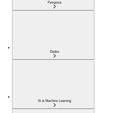
Pesquisa
Dados
IA & Machine Learning