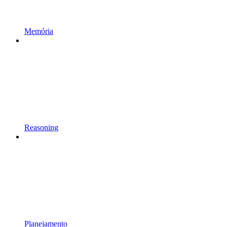
Memória
Reasoning
Planejamento