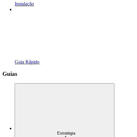
Instalação
Guia Rápido
Guias
Estratégia