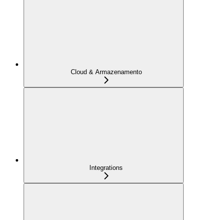
Cloud & Armazenamento
Integrations