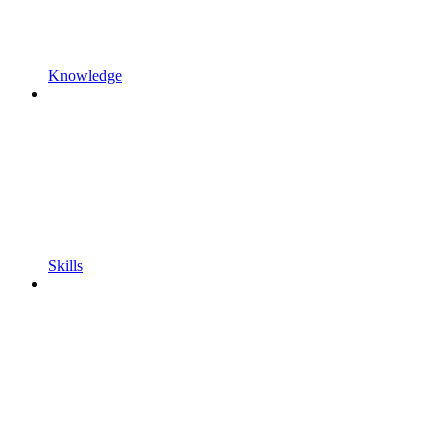
Knowledge
Skills