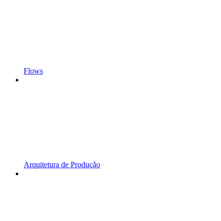
Flows
Arquitetura de Produção