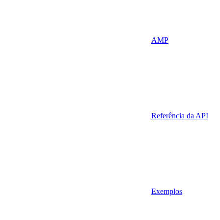
AMP
Referência da API
Exemplos