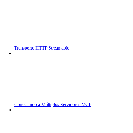
Transporte HTTP Streamable
Conectando a Múltiplos Servidores MCP