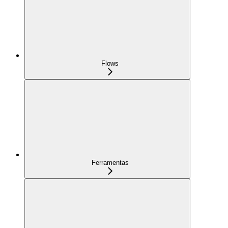
Flows
Ferramentas