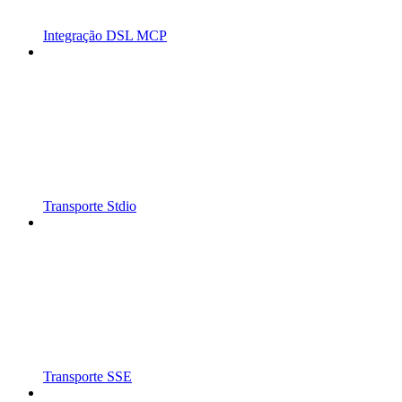
Integração DSL MCP
Transporte Stdio
Transporte SSE