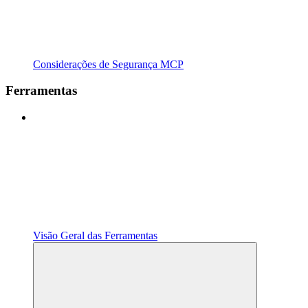
Considerações de Segurança MCP
Ferramentas
Visão Geral das Ferramentas