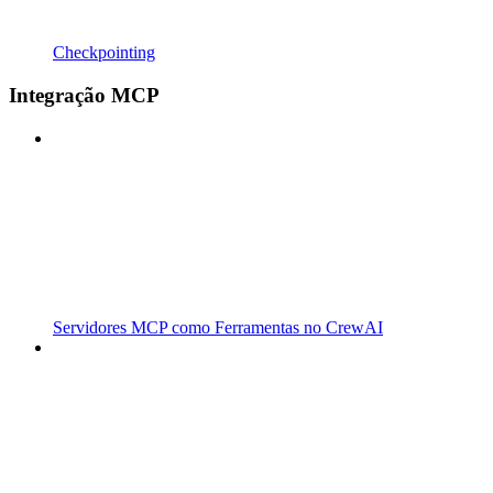
Checkpointing
Integração MCP
Servidores MCP como Ferramentas no CrewAI