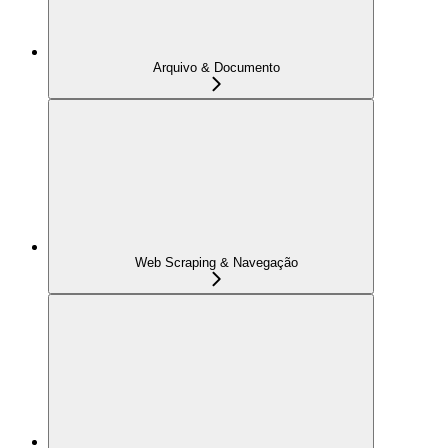
Arquivo & Documento
Web Scraping & Navegação