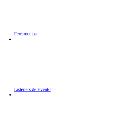
Ferramentas
Listeners de Evento