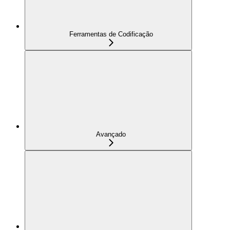
Ferramentas de Codificação
Avançado