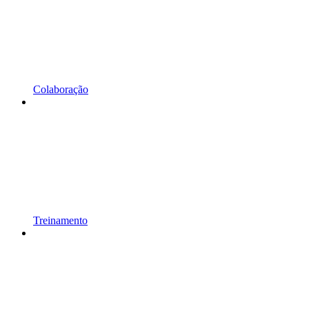
Colaboração
Treinamento