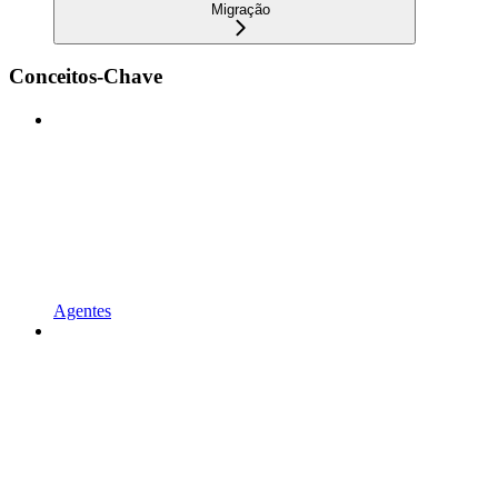
Migração
Conceitos-Chave
Agentes