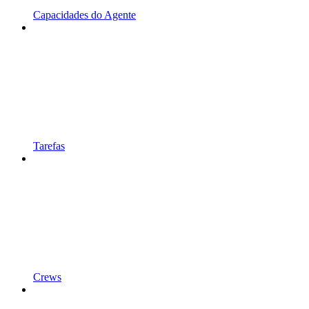
Capacidades do Agente
Tarefas
Crews