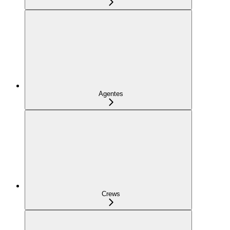
Agentes
Crews