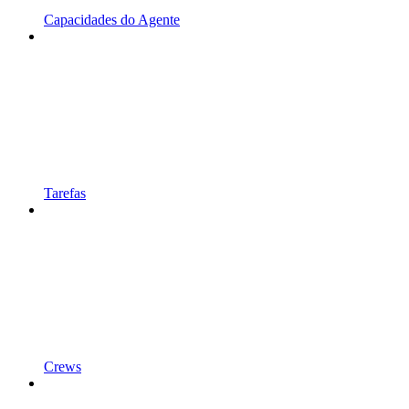
Capacidades do Agente
Tarefas
Crews