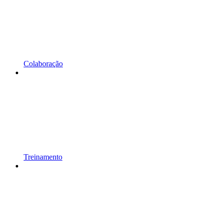
Colaboração
Treinamento