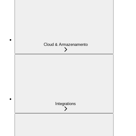
Cloud & Armazenamento
Integrations