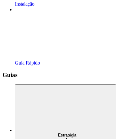
Instalação
Guia Rápido
Guias
Estratégia