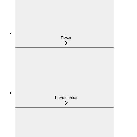
Flows
Ferramentas