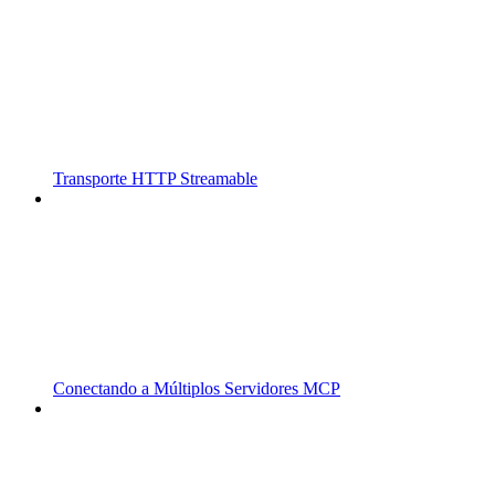
Transporte HTTP Streamable
Conectando a Múltiplos Servidores MCP