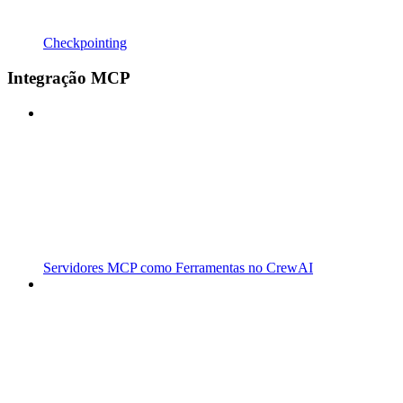
Checkpointing
Integração MCP
Servidores MCP como Ferramentas no CrewAI