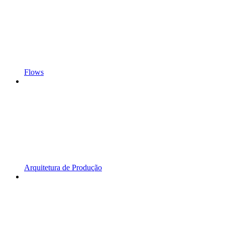
Flows
Arquitetura de Produção