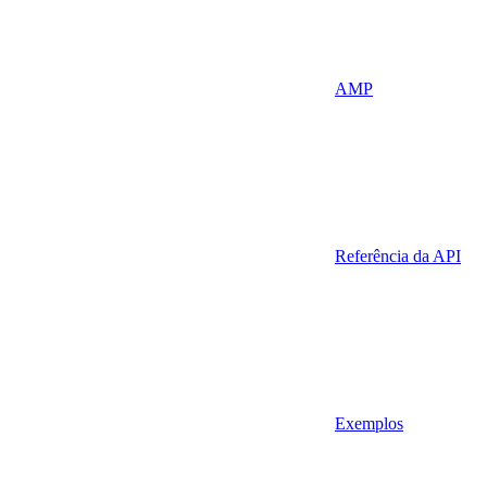
AMP
Referência da API
Exemplos