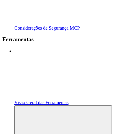
Considerações de Segurança MCP
Ferramentas
Visão Geral das Ferramentas