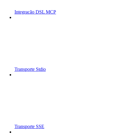
Integração DSL MCP
Transporte Stdio
Transporte SSE