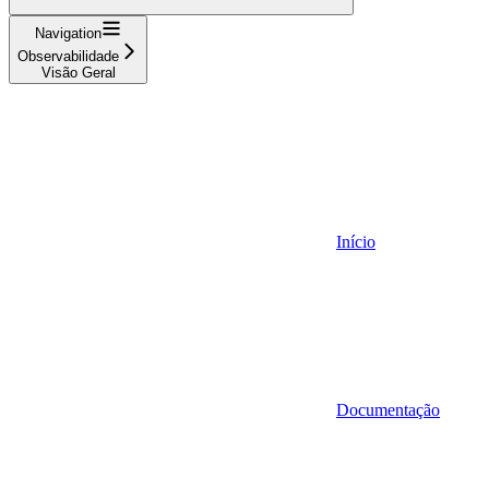
Navigation
Observabilidade
Visão Geral
Início
Documentação