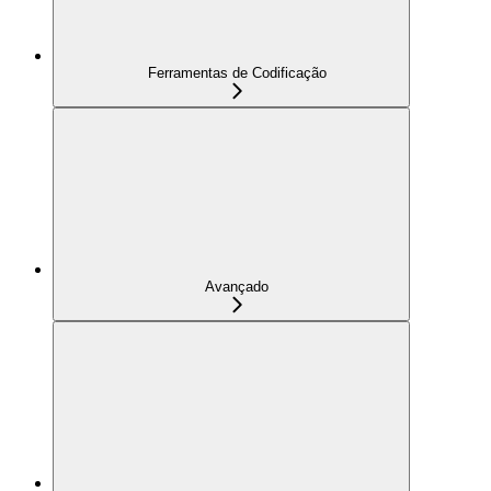
Ferramentas de Codificação
Avançado