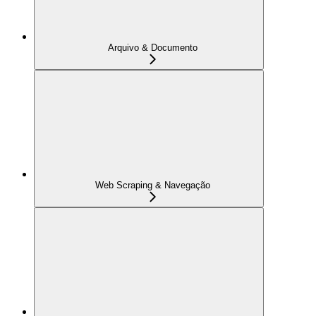
Arquivo & Documento
Web Scraping & Navegação