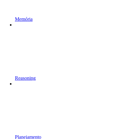
Memória
Reasoning
Planejamento