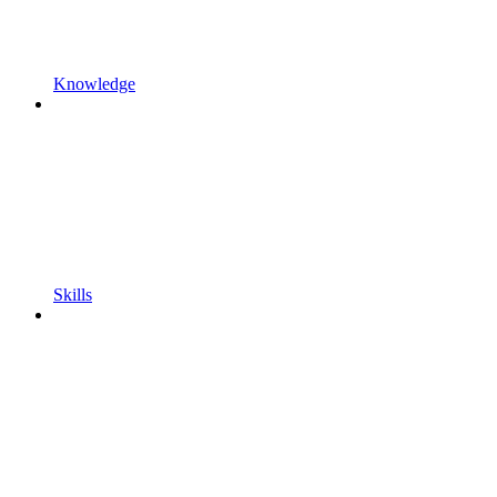
Knowledge
Skills