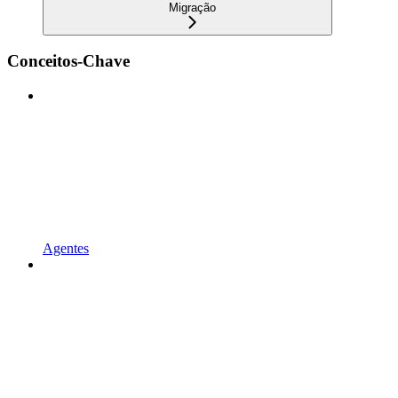
Migração
Conceitos-Chave
Agentes