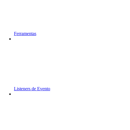
Ferramentas
Listeners de Evento