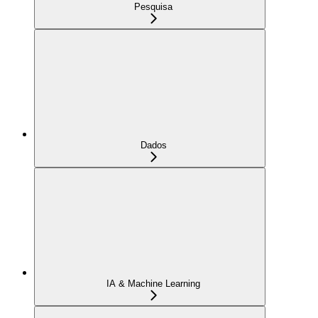
Pesquisa
Dados
IA & Machine Learning