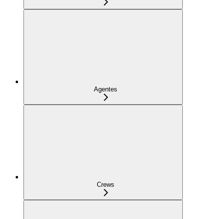
Agentes
Crews