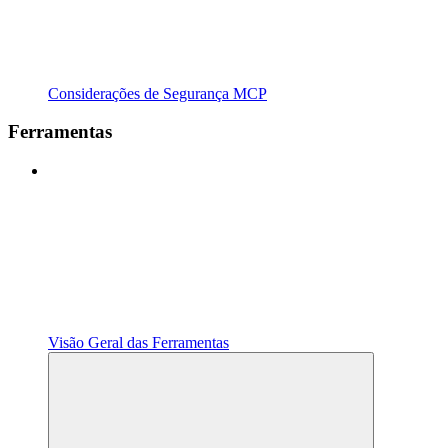
Considerações de Segurança MCP
Ferramentas
Visão Geral das Ferramentas