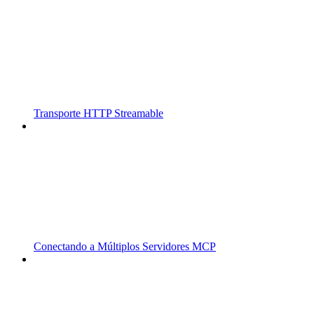
Transporte HTTP Streamable
Conectando a Múltiplos Servidores MCP