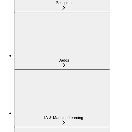
Pesquisa
Dados
IA & Machine Learning