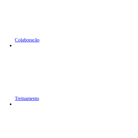
Colaboração
Treinamento