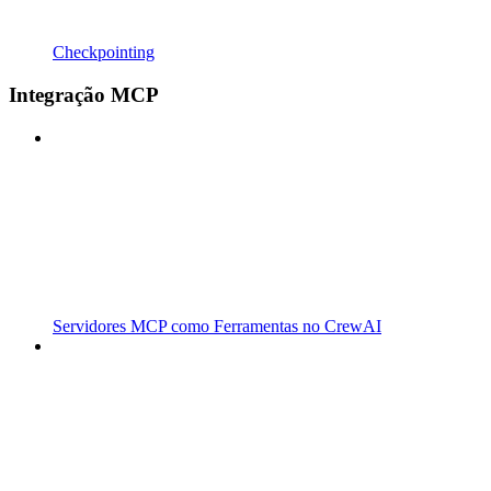
Checkpointing
Integração MCP
Servidores MCP como Ferramentas no CrewAI