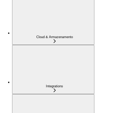
Cloud & Armazenamento
Integrations