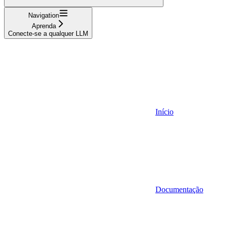
Navigation
Aprenda
Conecte-se a qualquer LLM
Início
Documentação