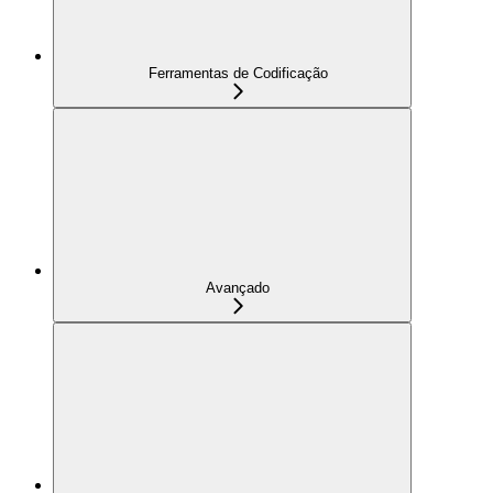
Ferramentas de Codificação
Avançado