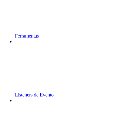
Ferramentas
Listeners de Evento