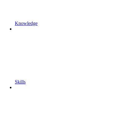
Knowledge
Skills