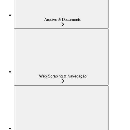
Arquivo & Documento
Web Scraping & Navegação