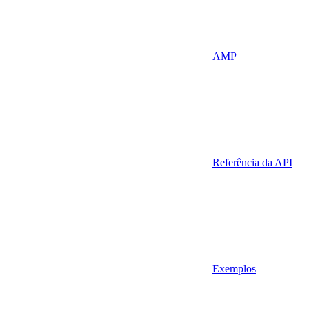
AMP
Referência da API
Exemplos