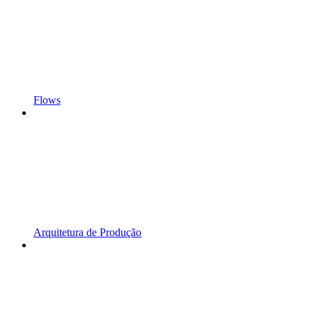
Flows
Arquitetura de Produção