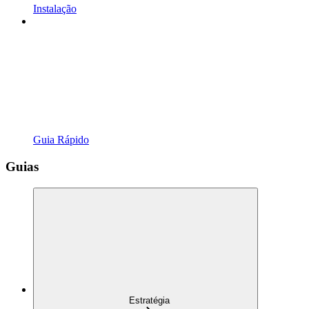
Instalação
Guia Rápido
Guias
Estratégia