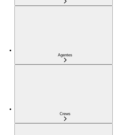
Agentes
Crews