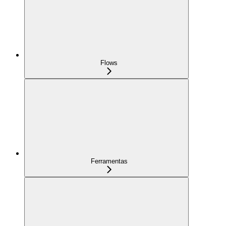
Flows
Ferramentas