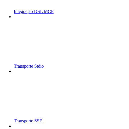
Integração DSL MCP
Transporte Stdio
Transporte SSE