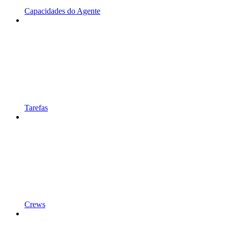
Capacidades do Agente
Tarefas
Crews