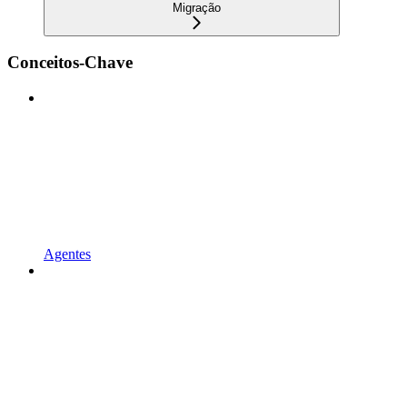
Migração
Conceitos-Chave
Agentes