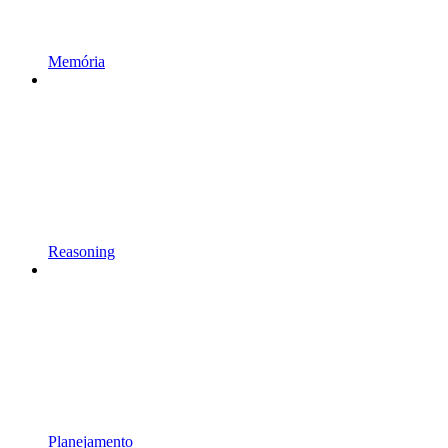
Memória
Reasoning
Planejamento