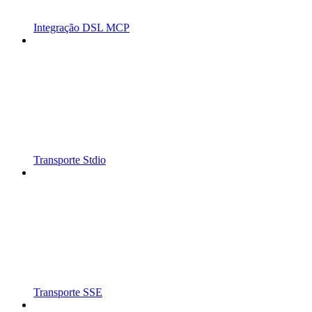
Integração DSL MCP
Transporte Stdio
Transporte SSE