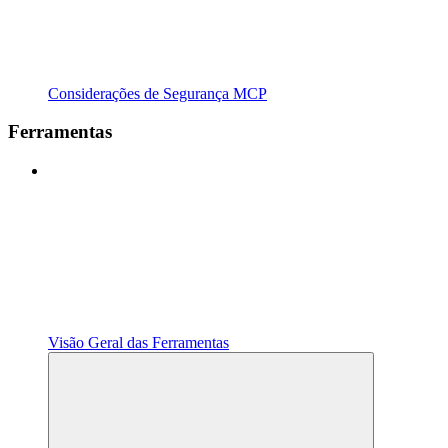
Considerações de Segurança MCP
Ferramentas
Visão Geral das Ferramentas