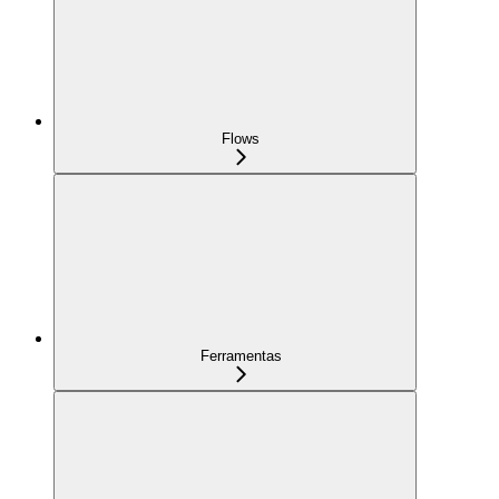
Flows
Ferramentas