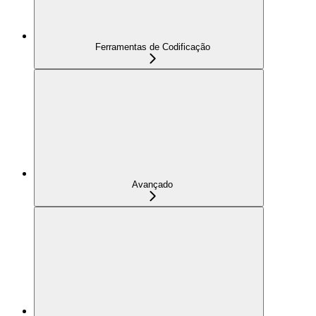
Ferramentas de Codificação
Avançado