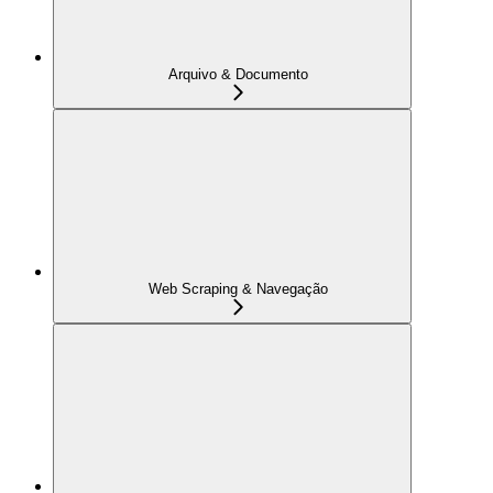
Arquivo & Documento
Web Scraping & Navegação