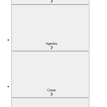
Agentes
Crews