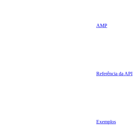
AMP
Referência da API
Exemplos