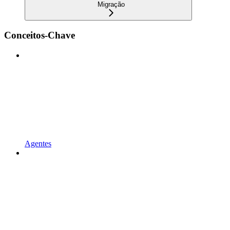
Migração
Conceitos-Chave
Agentes