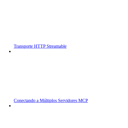
Transporte HTTP Streamable
Conectando a Múltiplos Servidores MCP