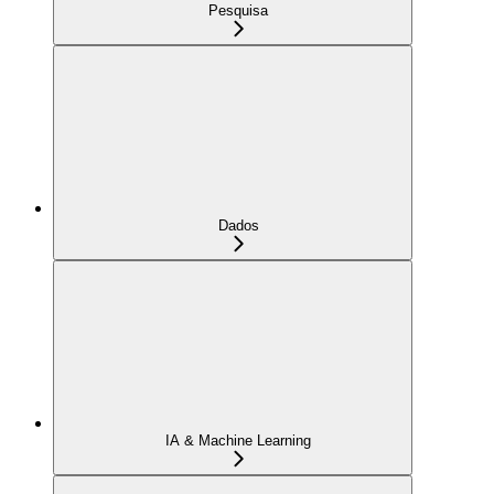
Pesquisa
Dados
IA & Machine Learning