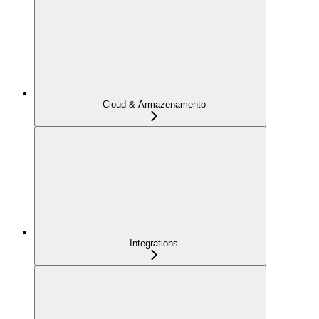
Cloud & Armazenamento
Integrations