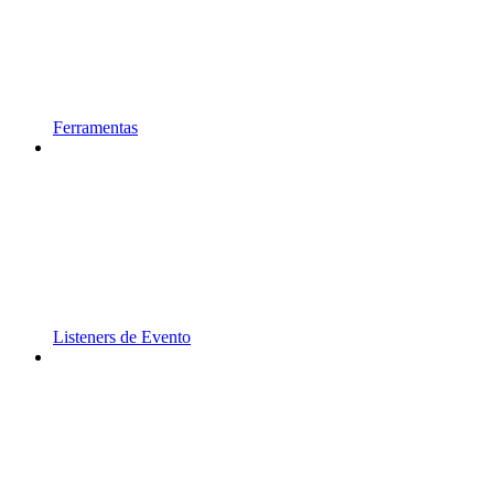
Ferramentas
Listeners de Evento