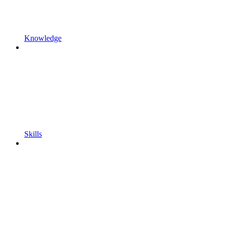
Knowledge
Skills