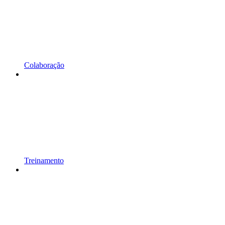
Colaboração
Treinamento