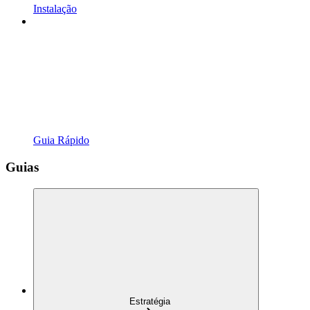
Instalação
Guia Rápido
Guias
Estratégia