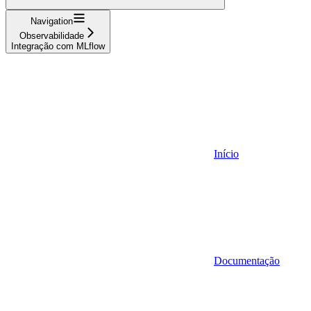
Navigation
Observabilidade
Integração com MLflow
Início
Documentação