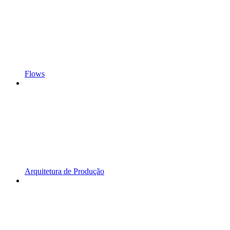
Flows
Arquitetura de Produção