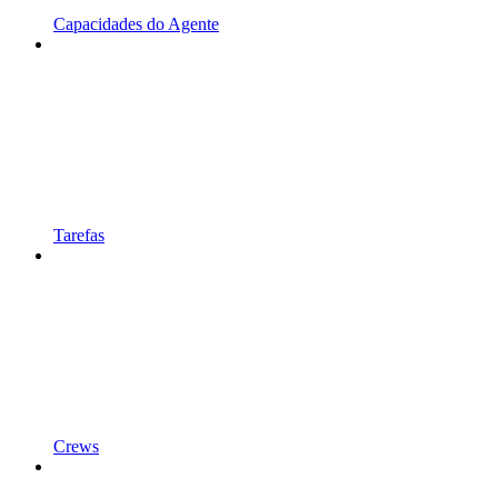
Capacidades do Agente
Tarefas
Crews