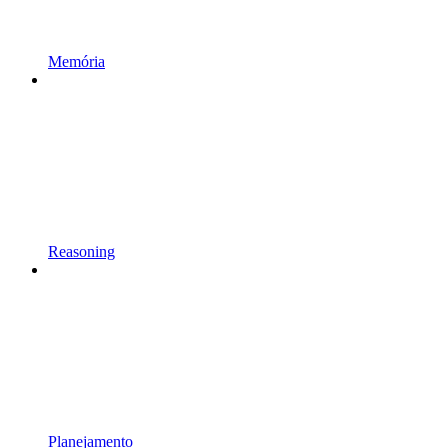
Memória
Reasoning
Planejamento