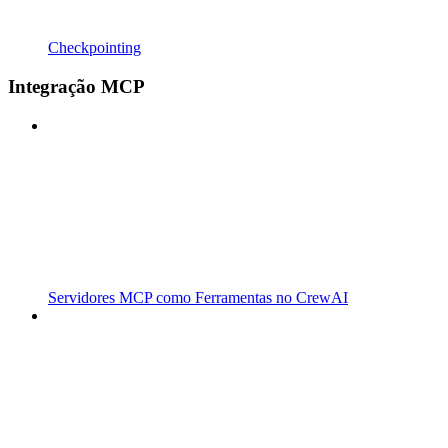
Checkpointing
Integração MCP
Servidores MCP como Ferramentas no CrewAI