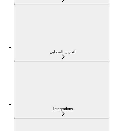
التخزين السحابي
Integrations