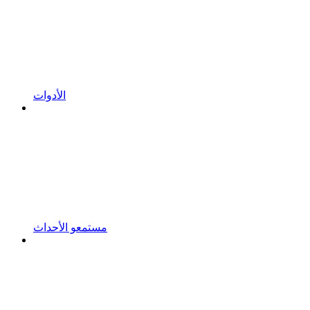
الأدوات
مستمعو الأحداث