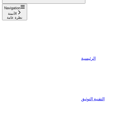
Navigation
الأتمتة
نظرة عامة
الرئيسية
التقنية التوثيق