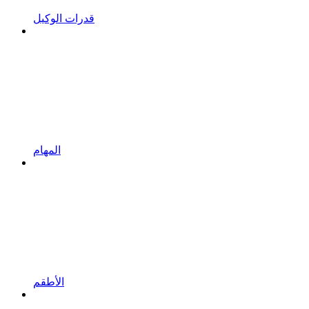
قدرات الوكيل
المهام
الأطقم