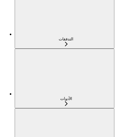
التدفقات
الأدوات