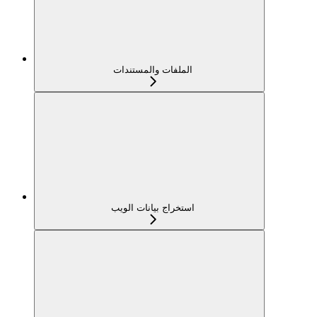
الملفات والمستندات
استخراج بيانات الويب