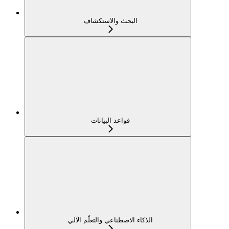
البحث والاستكشاف
قواعد البيانات
الذكاء الاصطناعي والتعلّم الآلي