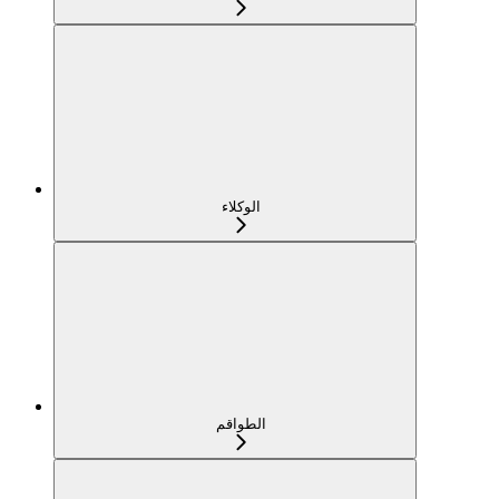
الوكلاء
الطواقم