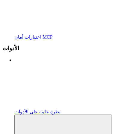
اعتبارات أمان MCP
الأدوات
نظرة عامة على الأدوات