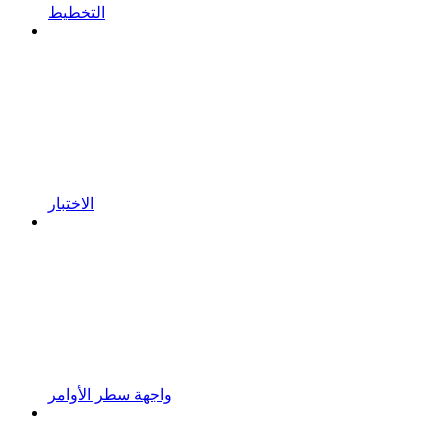
التخطيط
الاختبار
واجهة سطر الأوامر