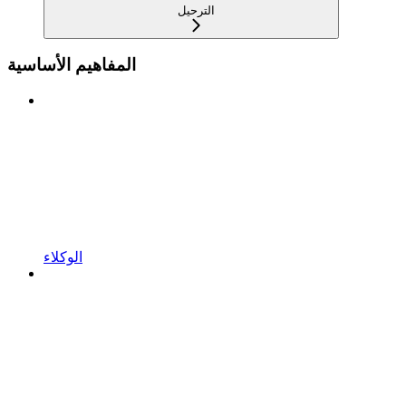
الترحيل
المفاهيم الأساسية
الوكلاء