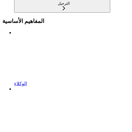
الترحيل
المفاهيم الأساسية
الوكلاء