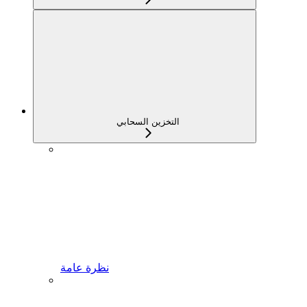
التخزين السحابي
نظرة عامة