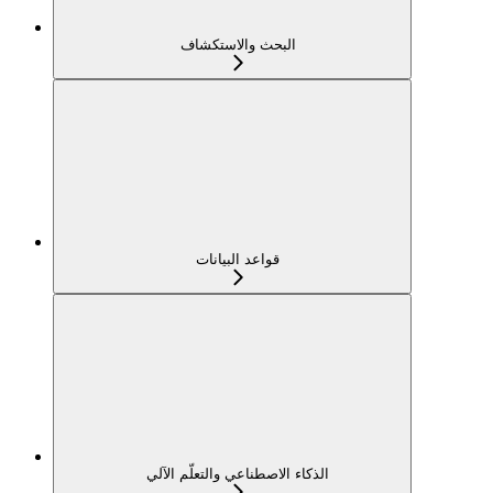
البحث والاستكشاف
قواعد البيانات
الذكاء الاصطناعي والتعلّم الآلي