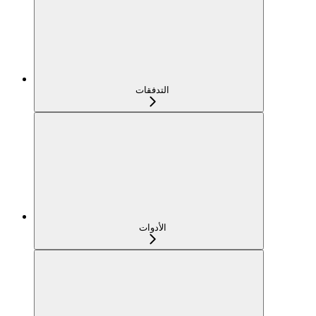
التدفقات
الأدوات