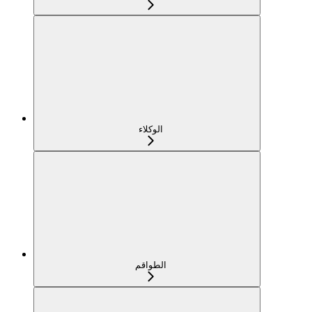
الوكلاء
الطواقم