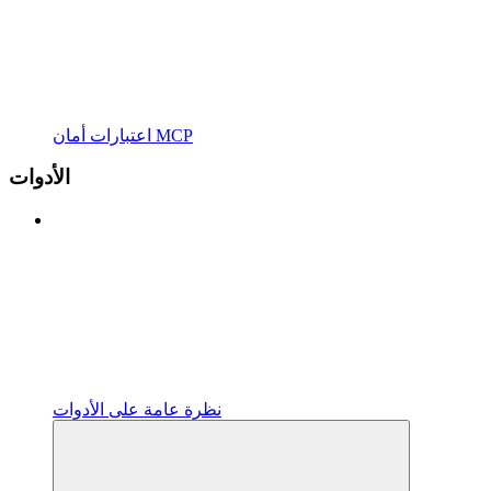
اعتبارات أمان MCP
الأدوات
نظرة عامة على الأدوات