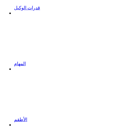
قدرات الوكيل
المهام
الأطقم