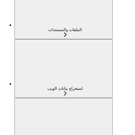
الملفات والمستندات
استخراج بيانات الويب