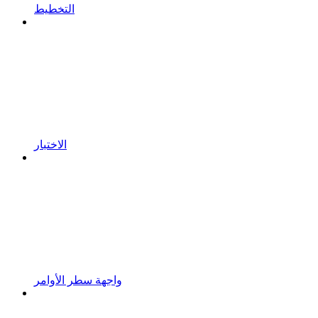
التخطيط
الاختبار
واجهة سطر الأوامر