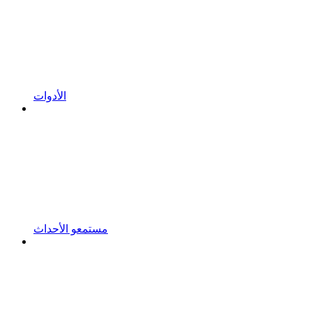
الأدوات
مستمعو الأحداث