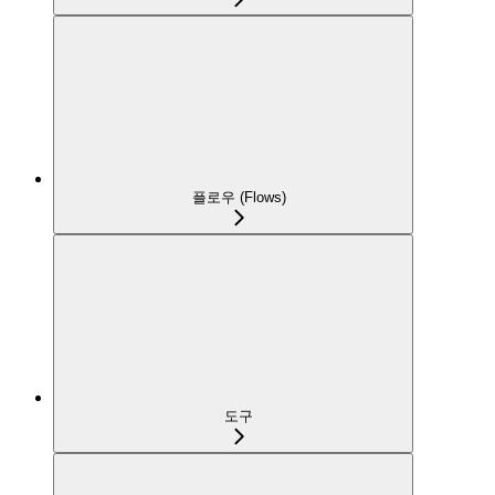
플로우 (Flows)
도구