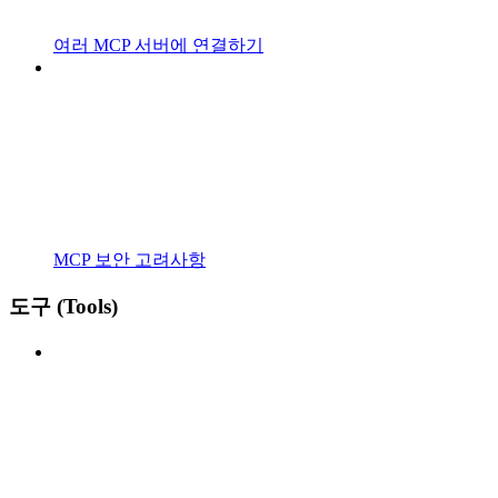
여러 MCP 서버에 연결하기
MCP 보안 고려사항
도구 (Tools)