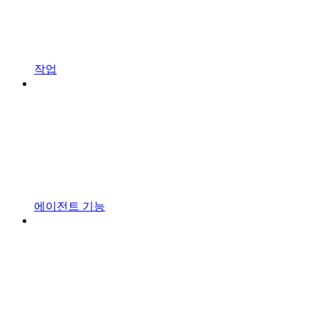
작업
에이전트 기능