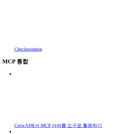
Checkpointing
MCP 통합
CrewAI에서 MCP 서버를 도구로 활용하기