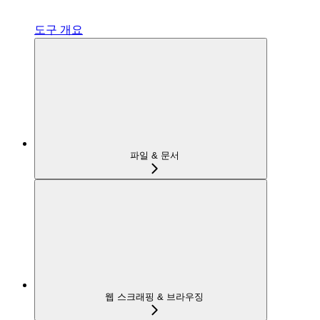
도구 개요
파일 & 문서
웹 스크래핑 & 브라우징