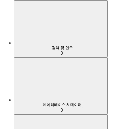
검색 및 연구
데이터베이스 & 데이터