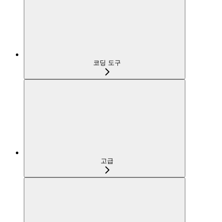
코딩 도구
고급