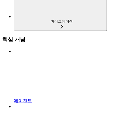
마이그레이션
핵심 개념
에이전트