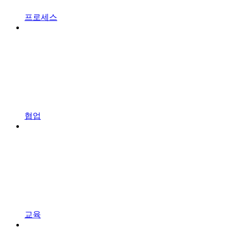
프로세스
협업
교육