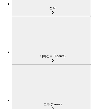
전략
에이전트 (Agents)
크루 (Crews)