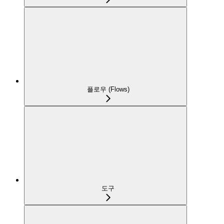
플로우 (Flows)
도구