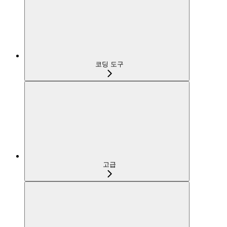
코딩 도구
고급