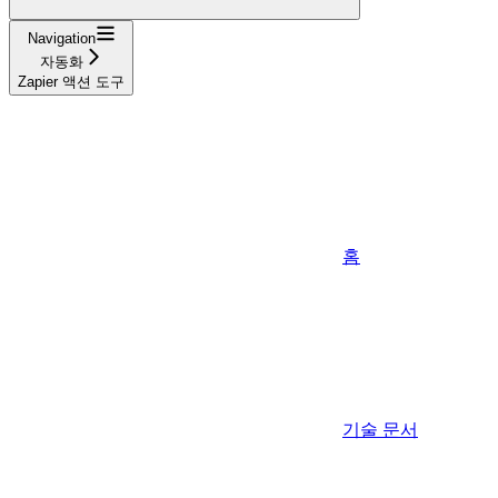
Navigation
자동화
Zapier 액션 도구
홈
기술 문서