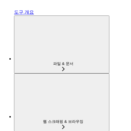
도구 개요
파일 & 문서
웹 스크래핑 & 브라우징