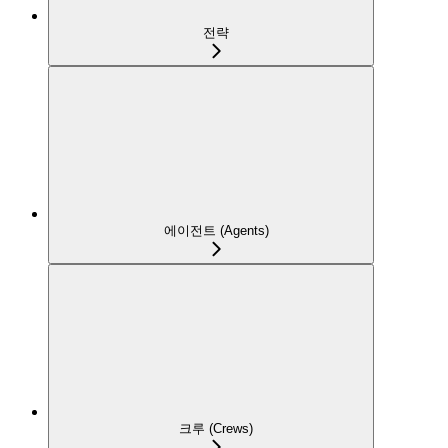
전략
에이전트 (Agents)
크루 (Crews)