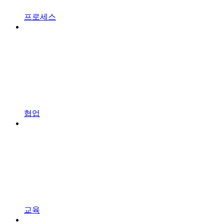
프로세스
협업
교육