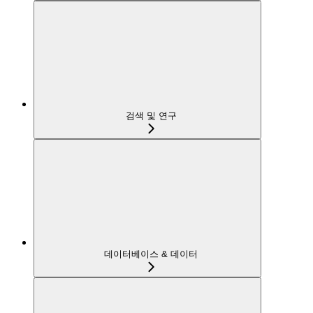
검색 및 연구
데이터베이스 & 데이터