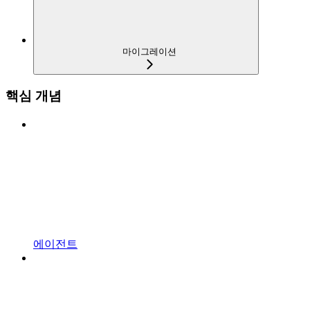
마이그레이션
핵심 개념
에이전트