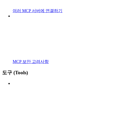
여러 MCP 서버에 연결하기
MCP 보안 고려사항
도구 (Tools)