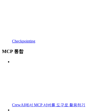
Checkpointing
MCP 통합
CrewAI에서 MCP 서버를 도구로 활용하기