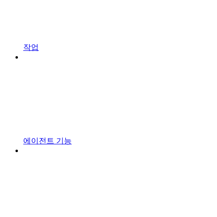
작업
에이전트 기능