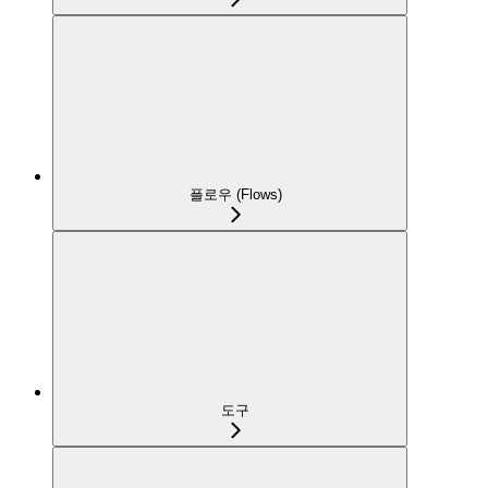
플로우 (Flows)
도구