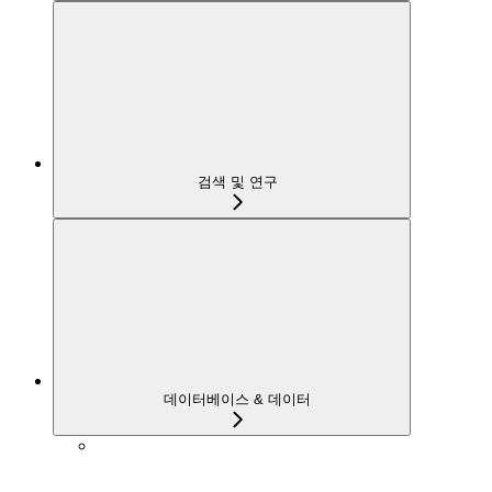
검색 및 연구
데이터베이스 & 데이터