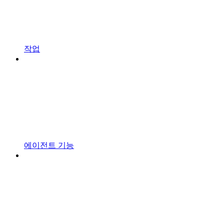
작업
에이전트 기능