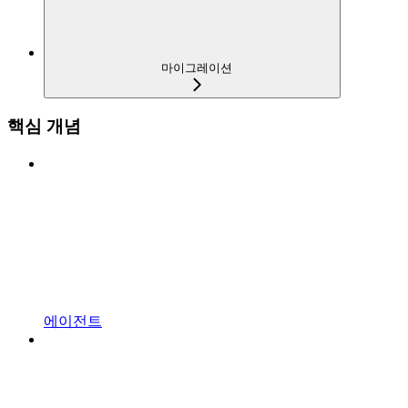
마이그레이션
핵심 개념
에이전트