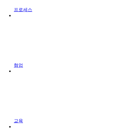
프로세스
협업
교육