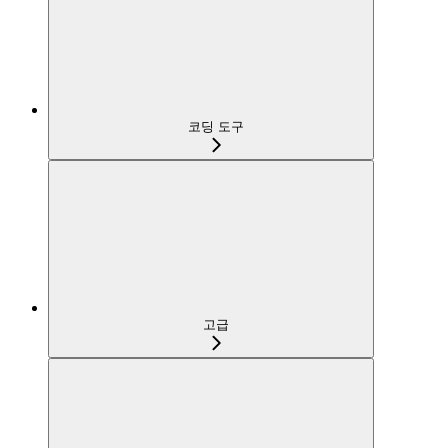
코딩 도구
고급