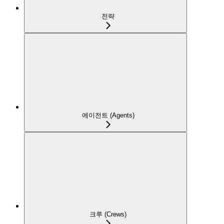
전략
에이전트 (Agents)
크루 (Crews)