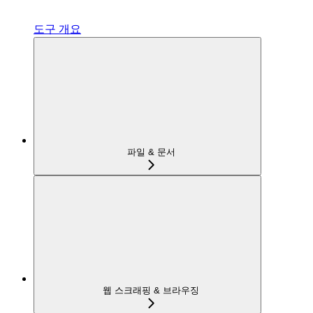
도구 개요
파일 & 문서
웹 스크래핑 & 브라우징