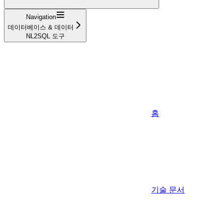
Navigation
데이터베이스 & 데이터
NL2SQL 도구
홈
기술 문서