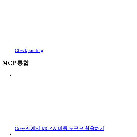
Checkpointing
MCP 통합
CrewAI에서 MCP 서버를 도구로 활용하기