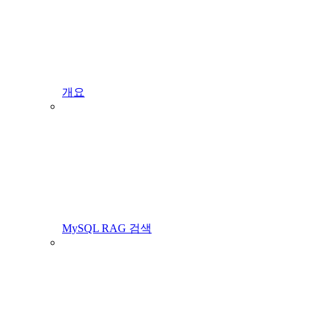
개요
MySQL RAG 검색