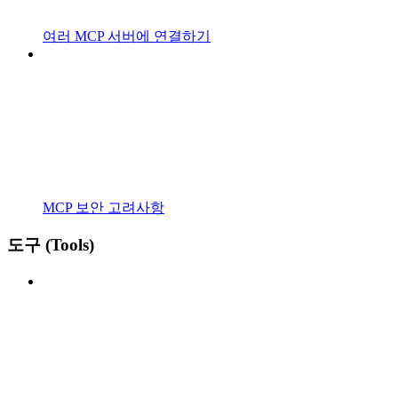
여러 MCP 서버에 연결하기
MCP 보안 고려사항
도구 (Tools)