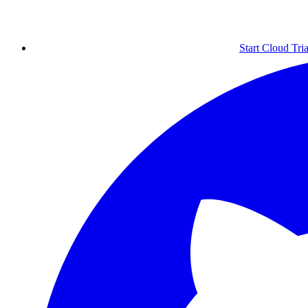
Start Cloud Tria