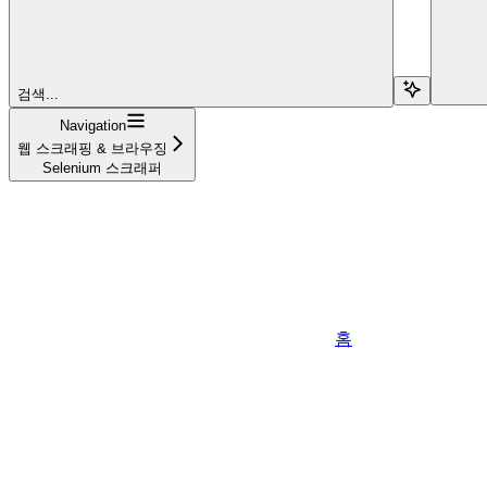
검색...
Navigation
웹 스크래핑 & 브라우징
Selenium 스크래퍼
홈