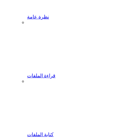
نظرة عامة
قراءة الملفات
كتابة الملفات