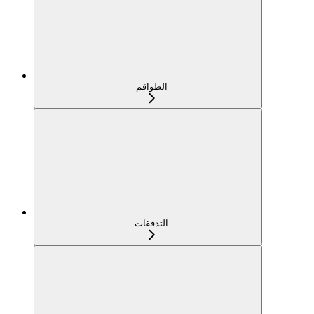
الطواقم
التدفقات