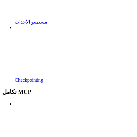
مستمعو الأحداث
Checkpointing
تكامل MCP