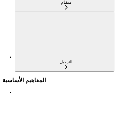
متقدّم
الترحيل
المفاهيم الأساسية