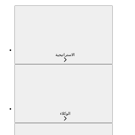
الاستراتيجية
الوكلاء