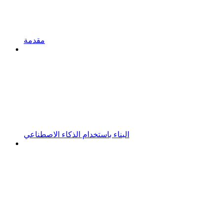
مقدمة
البناء باستخدام الذكاء الاصطناعي