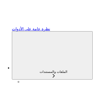
نظرة عامة على الأدوات
الملفات والمستندات