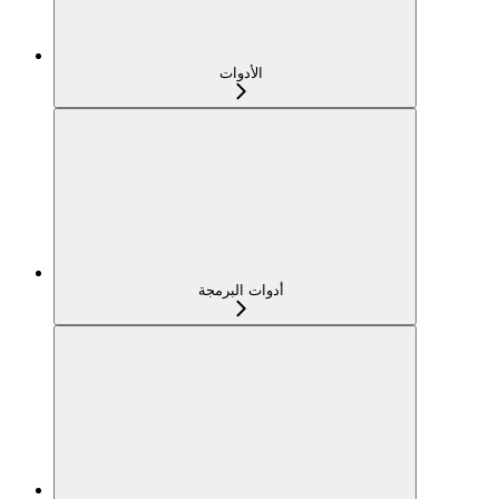
الأدوات
أدوات البرمجة