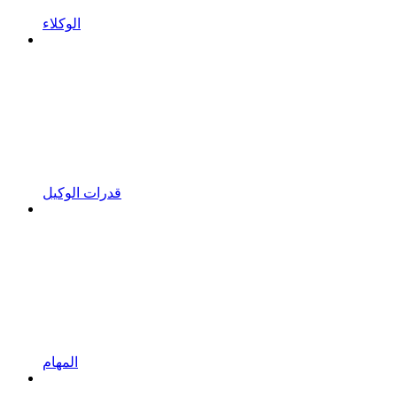
الوكلاء
قدرات الوكيل
المهام