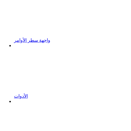
واجهة سطر الأوامر
الأدوات