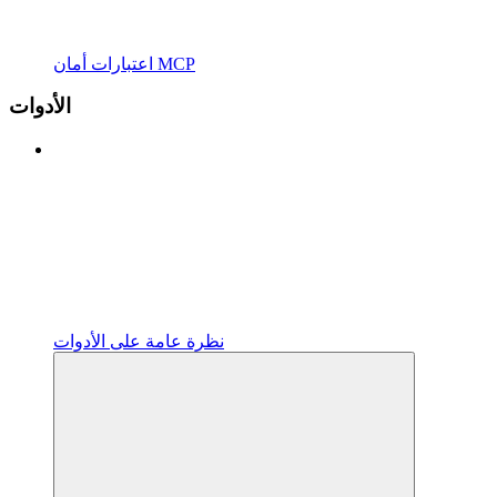
اعتبارات أمان MCP
الأدوات
نظرة عامة على الأدوات