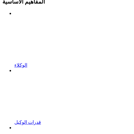
المفاهيم الأساسية
الوكلاء
قدرات الوكيل