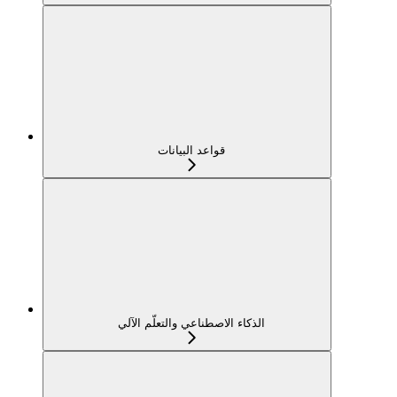
قواعد البيانات
الذكاء الاصطناعي والتعلّم الآلي