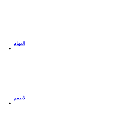
المهام
الأطقم