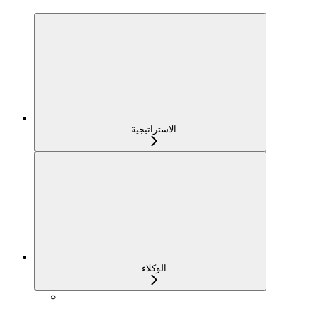
الاستراتيجية
الوكلاء