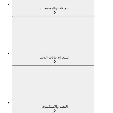
الملفات والمستندات
استخراج بيانات الويب
البحث والاستكشاف