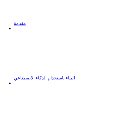
مقدمة
البناء باستخدام الذكاء الاصطناعي