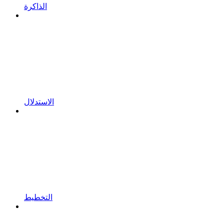
الذاكرة
الاستدلال
التخطيط