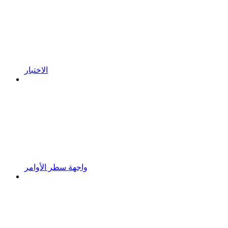
الاختبار
واجهة سطر الأوامر