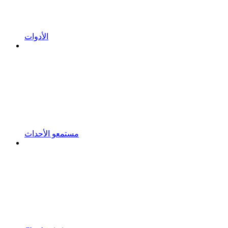
الأدوات
مستمعو الأحداث