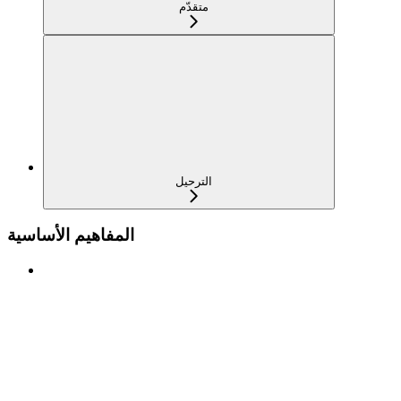
متقدّم
الترحيل
المفاهيم الأساسية