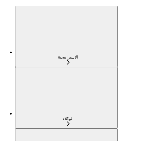
الاستراتيجية
الوكلاء