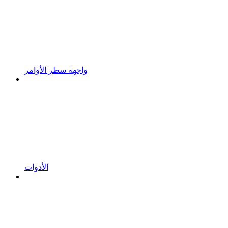
واجهة سطر الأوامر
الأدوات