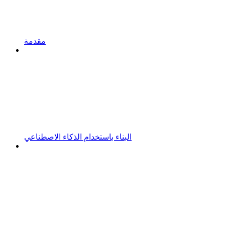
مقدمة
البناء باستخدام الذكاء الاصطناعي