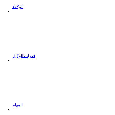
الوكلاء
قدرات الوكيل
المهام