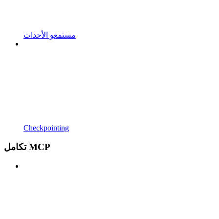
مستمعو الأحداث
Checkpointing
تكامل MCP