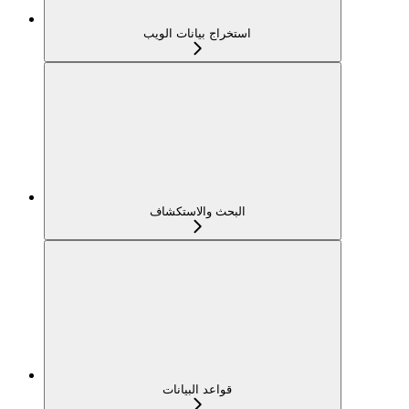
استخراج بيانات الويب
البحث والاستكشاف
قواعد البيانات