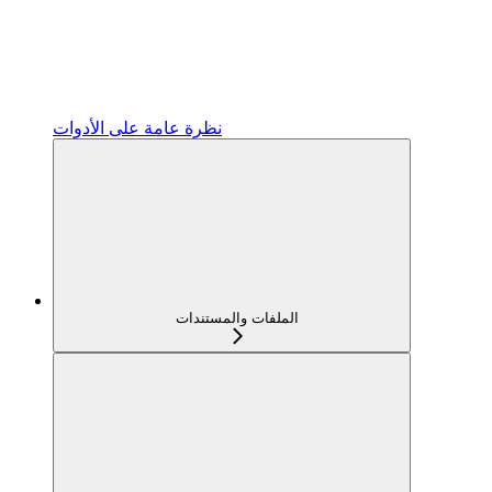
نظرة عامة على الأدوات
الملفات والمستندات