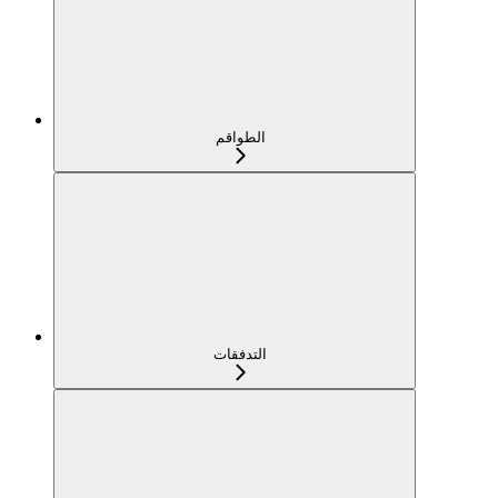
الطواقم
التدفقات