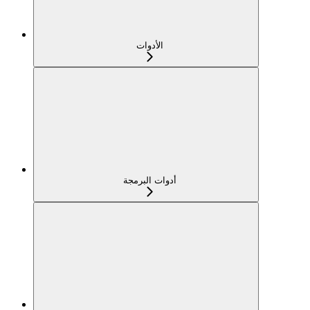
الأدوات
أدوات البرمجة