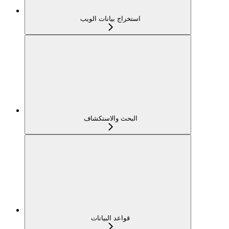
استخراج بيانات الويب
البحث والاستكشاف
قواعد البيانات