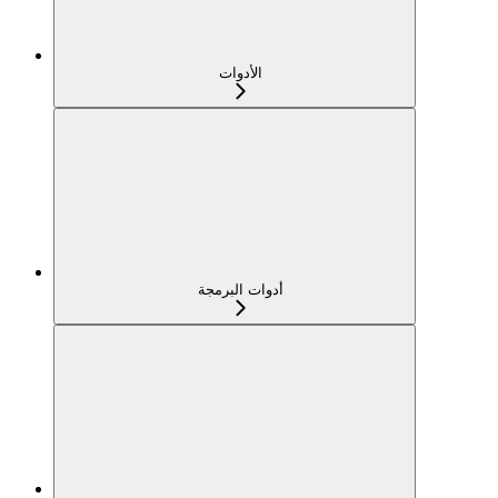
الأدوات
أدوات البرمجة