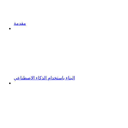
مقدمة
البناء باستخدام الذكاء الاصطناعي