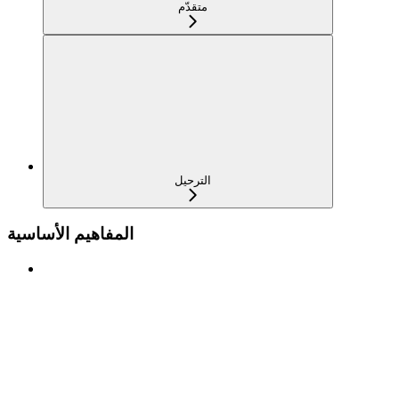
متقدّم
الترحيل
المفاهيم الأساسية