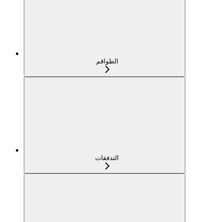
الطواقم
التدفقات