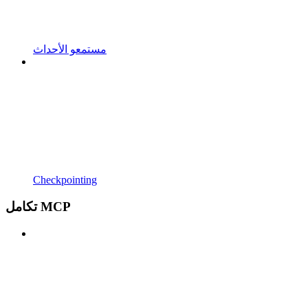
مستمعو الأحداث
Checkpointing
تكامل MCP