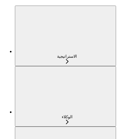
الاستراتيجية
الوكلاء