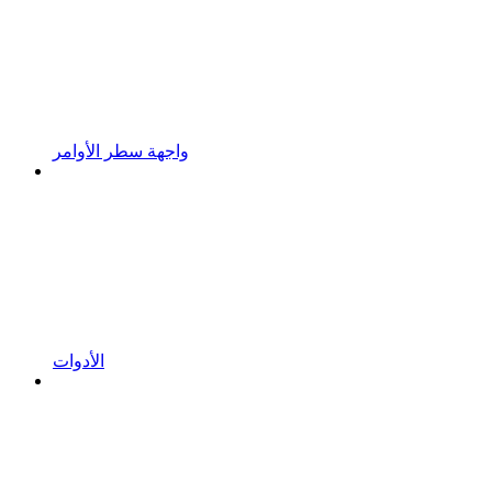
واجهة سطر الأوامر
الأدوات