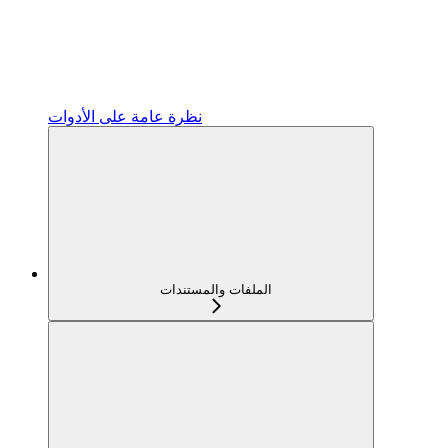
نظرة عامة على الأدوات
الملفات والمستندات