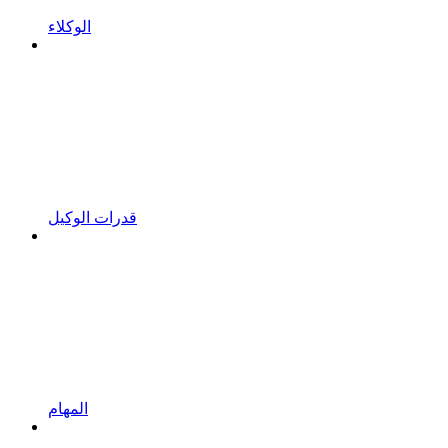
الوكلاء
قدرات الوكيل
المهام