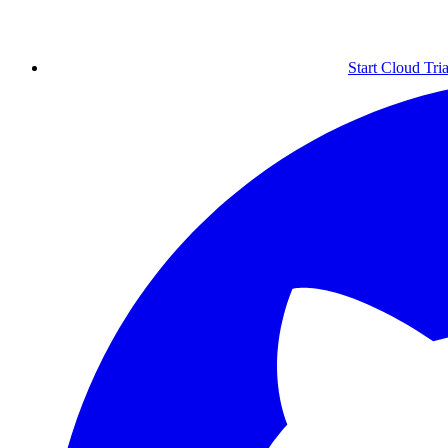
Start Cloud Tria