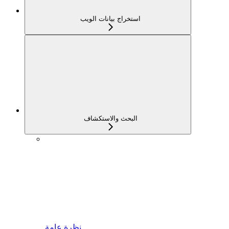
استخراج بيانات الويب
البحث والاستكشاف
نظرة عامة