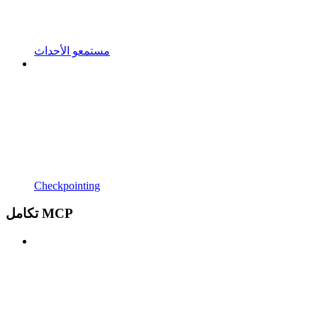
مستمعو الأحداث
Checkpointing
تكامل MCP