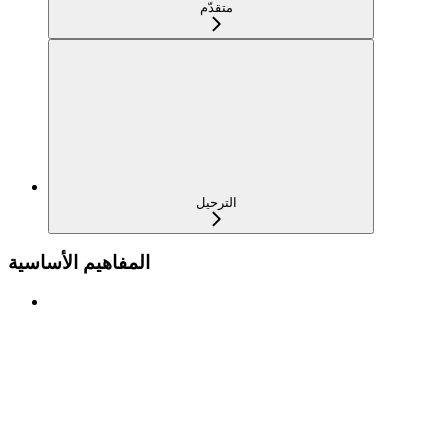
متقدّم
الترحيل
المفاهيم الأساسية