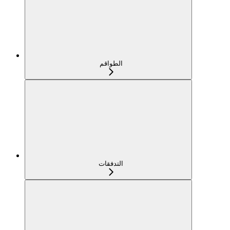
الطواقم
التدفقات