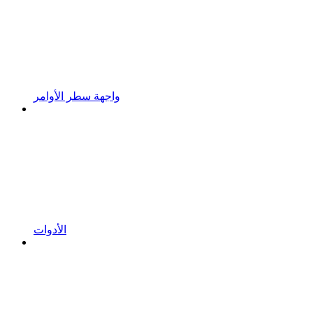
واجهة سطر الأوامر
الأدوات