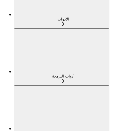
الأدوات
أدوات البرمجة