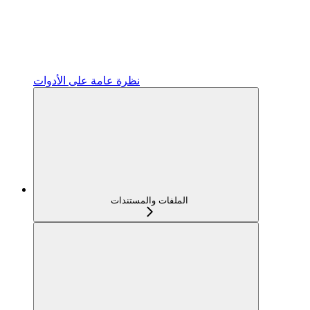
نظرة عامة على الأدوات
الملفات والمستندات