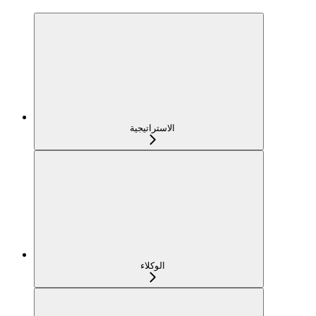
الاستراتيجية
الوكلاء