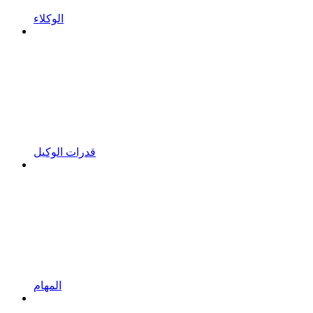
الوكلاء
قدرات الوكيل
المهام