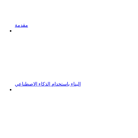
مقدمة
البناء باستخدام الذكاء الاصطناعي